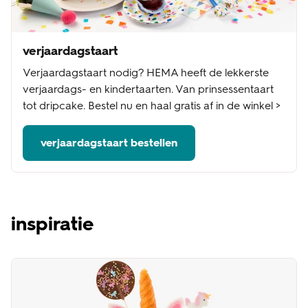
verjaardagstaart
Verjaardagstaart nodig? HEMA heeft de lekkerste
verjaardags- en kindertaarten. Van prinsessentaart
tot dripcake. Bestel nu en haal gratis af in de winkel >
verjaardagstaart bestellen
inspiratie