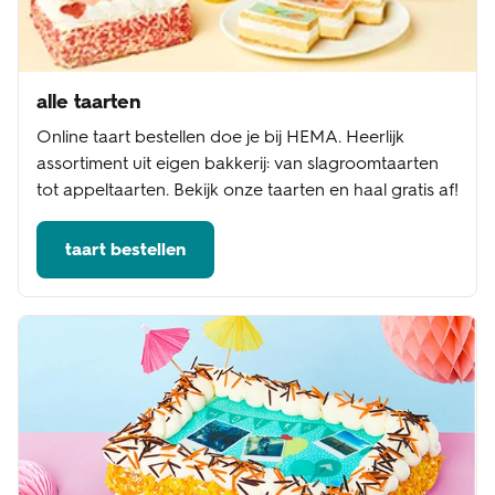
alle taarten
Online taart bestellen doe je bij HEMA. Heerlijk
assortiment uit eigen bakkerij: van slagroomtaarten
tot appeltaarten. Bekijk onze taarten en haal gratis af!
taart bestellen