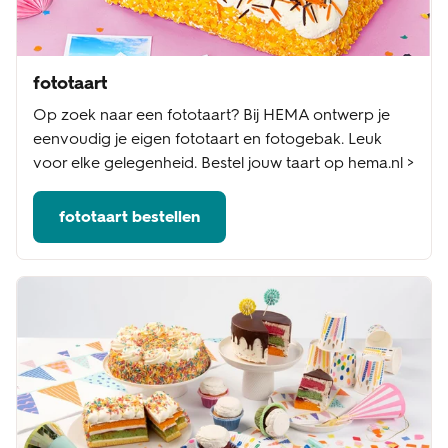
fototaart
Op zoek naar een fototaart? Bij HEMA ontwerp je
eenvoudig je eigen fototaart en fotogebak. Leuk
voor elke gelegenheid. Bestel jouw taart op hema.nl >
fototaart bestellen