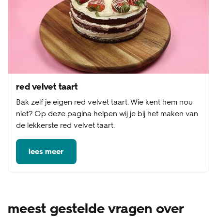
red velvet taart
Bak zelf je eigen red velvet taart. Wie kent hem nou
niet? Op deze pagina helpen wij je bij het maken van
de lekkerste red velvet taart.
lees meer
meest gestelde vragen over