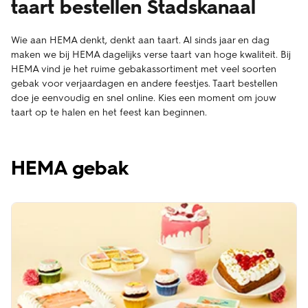
taart bestellen Stadskanaal
Wie aan HEMA denkt, denkt aan taart. Al sinds jaar en dag
maken we bij HEMA dagelijks verse taart van hoge kwaliteit. Bij
HEMA vind je het ruime gebakassortiment met veel soorten
gebak voor verjaardagen en andere feestjes. Taart bestellen
doe je eenvoudig en snel online. Kies een moment om jouw
taart op te halen en het feest kan beginnen.
HEMA gebak