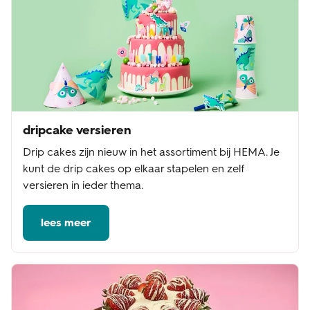
dripcake versieren
Drip cakes zijn nieuw in het assortiment bij HEMA. Je
kunt de drip cakes op elkaar stapelen en zelf
versieren in ieder thema.
lees meer