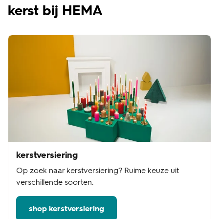
kerst bij HEMA
kerstversiering
Op zoek naar kerstversiering? Ruime keuze uit
verschillende soorten.
shop kerstversiering