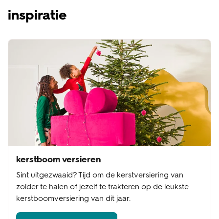
inspiratie
kerstboom versieren
Sint uitgezwaaid? Tijd om de kerstversiering van
zolder te halen of jezelf te trakteren op de leukste
kerstboomversiering van dit jaar.