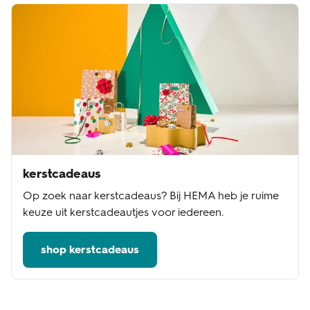
kerstcadeaus
Op zoek naar kerstcadeaus? Bij HEMA heb je ruime
keuze uit kerstcadeautjes voor iedereen.
shop kerstcadeaus