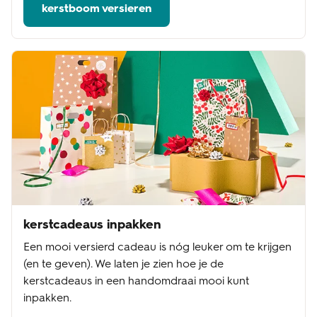
kerstboom versieren
kerstcadeaus inpakken
Een mooi versierd cadeau is nóg leuker om te krijgen
(en te geven). We laten je zien hoe je de
kerstcadeaus in een handomdraai mooi kunt
inpakken.