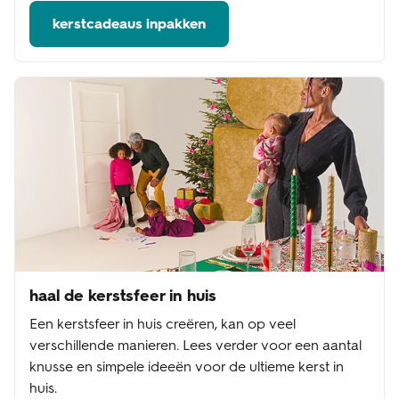
kerstcadeaus inpakken
haal de kerstsfeer in huis
Een kerstsfeer in huis creëren, kan op veel
verschillende manieren. Lees verder voor een aantal
knusse en simpele ideeën voor de ultieme kerst in
huis.