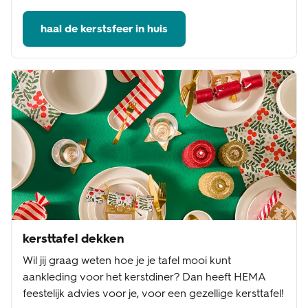
haal de kerstsfeer in huis
kersttafel dekken
Wil jij graag weten hoe je je tafel mooi kunt
aankleding voor het kerstdiner? Dan heeft HEMA
feestelijk advies voor je, voor een gezellige kersttafel!