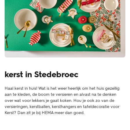
kerst in Stedebroec
Haal kerst in huis! Wat is het weer heerlijk om het huis gezellig
aan te kleden, de boom te versieren en alvast na te denken
over wat voor lekkers je gaat koken. Hou je ook zo van de
versieringen, kerstballen, kersthangers en tafeldecoratie voor
Kerst? Dan zit je bij HEMA meer dan goed.