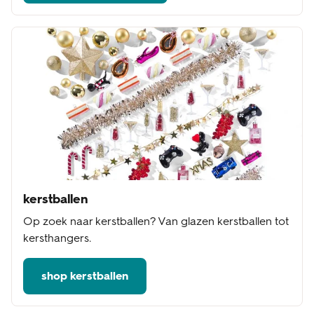
kerstballen
Op zoek naar kerstballen? Van glazen kerstballen tot
kersthangers.
shop kerstballen