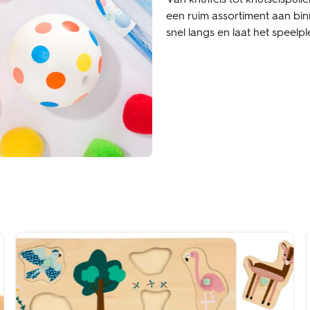
een ruim assortiment aan bin
snel langs en laat het speelp