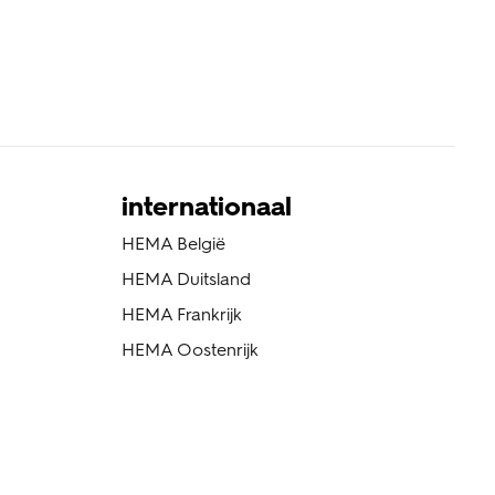
internationaal
HEMA België
HEMA Duitsland
HEMA Frankrijk
HEMA Oostenrijk