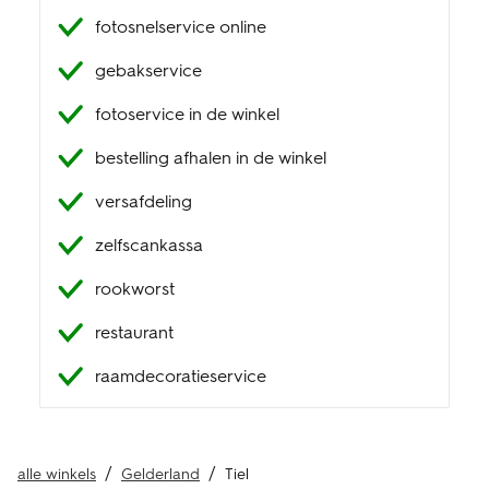
fotosnelservice online
klantenservice
gebakservice
fotoservice in de winkel
bestelling afhalen in de winkel
versafdeling
zelfscankassa
rookworst
restaurant
raamdecoratieservice
alle winkels
Gelderland
Tiel