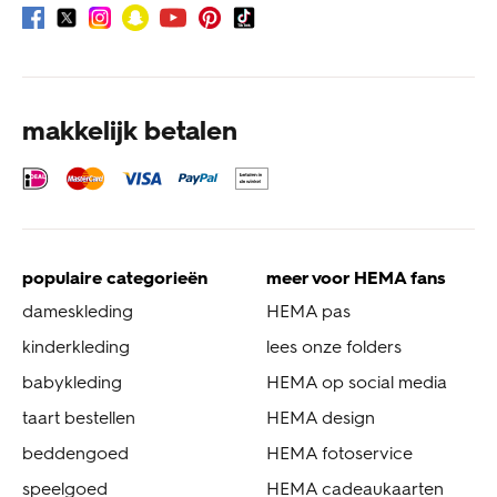
makkelijk betalen
populaire categorieën
meer voor HEMA fans
dameskleding
HEMA pas
kinderkleding
lees onze folders
babykleding
HEMA op social media
taart bestellen
HEMA design
beddengoed
HEMA fotoservice
speelgoed
HEMA cadeaukaarten