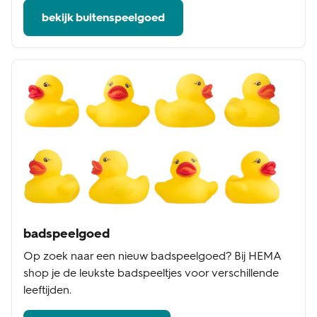
bekijk buitenspeelgoed
badspeelgoed
Op zoek naar een nieuw badspeelgoed? Bij HEMA
shop je de leukste badspeeltjes voor verschillende
leeftijden.