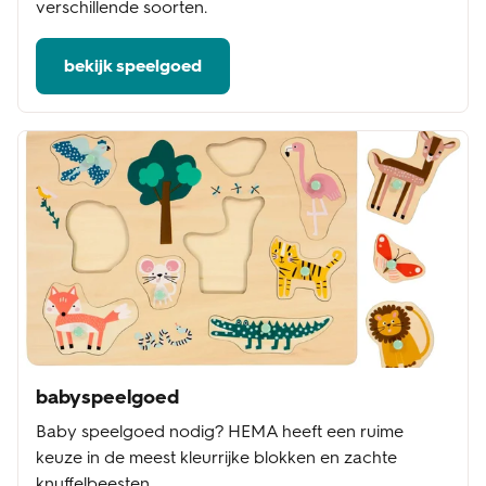
verschillende soorten.
bekijk speelgoed
babyspeelgoed
Baby speelgoed nodig? HEMA heeft een ruime
keuze in de meest kleurrijke blokken en zachte
knuffelbeesten.