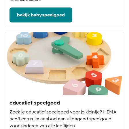
bekijk babyspeelgoed
educatief speelgoed
Zoek je educatief speelgoed voor je kleintje? HEMA
heeft een ruim aanbod aan uitdagend speelgoed
voor kinderen van alle leeftijden.