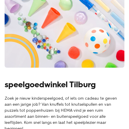
speelgoedwinkel Tilburg
Zoek je nieuw kinderspeelgoed, of iets om cadeau te geven
aan een jarige job? Van knuffels tot knutselspullen en van
puzzels tot poppenhuizen: bij HEMA vind je een ruim
assortiment aan binnen- en buitenspeelgoed voor alle
leeftijden. Kom snel langs en laat het speelplezier maar
beginnen!