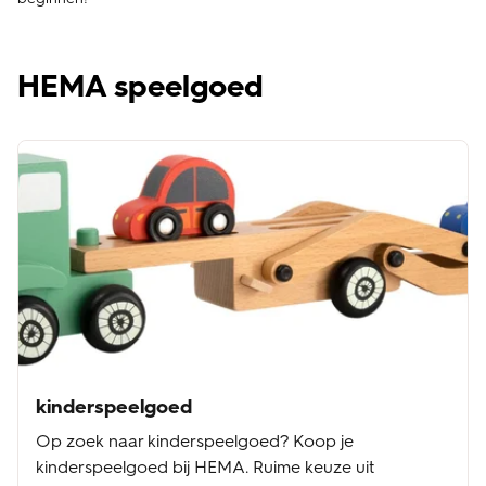
HEMA speelgoed
kinderspeelgoed
Op zoek naar kinderspeelgoed? Koop je
kinderspeelgoed bij HEMA. Ruime keuze uit