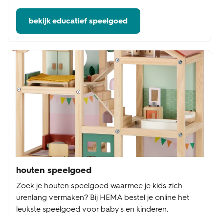
bekijk educatief speelgoed
houten speelgoed
Zoek je houten speelgoed waarmee je kids zich
urenlang vermaken? Bij HEMA bestel je online het
leukste speelgoed voor baby's en kinderen.