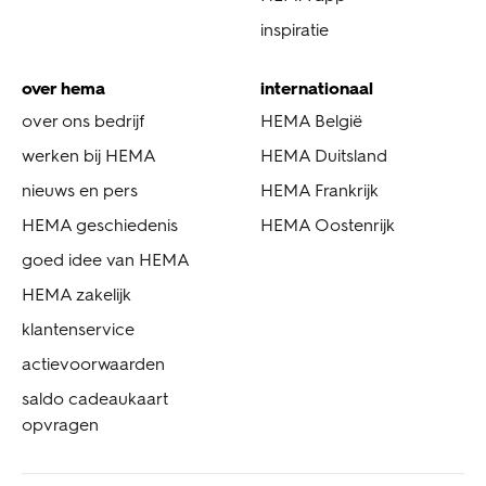
inspiratie
over hema
internationaal
over ons bedrijf
HEMA België
werken bij HEMA
HEMA Duitsland
nieuws en pers
HEMA Frankrijk
HEMA geschiedenis
HEMA Oostenrijk
goed idee van HEMA
HEMA zakelijk
klantenservice
actievoorwaarden
saldo cadeaukaart
opvragen