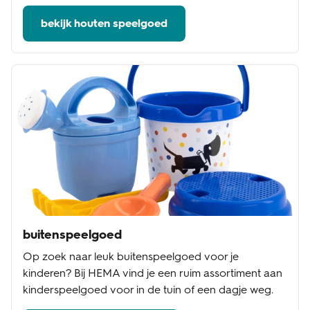
bekijk houten speelgoed
buitenspeelgoed
Op zoek naar leuk buitenspeelgoed voor je
kinderen? Bij HEMA vind je een ruim assortiment aan
kinderspeelgoed voor in de tuin of een dagje weg.