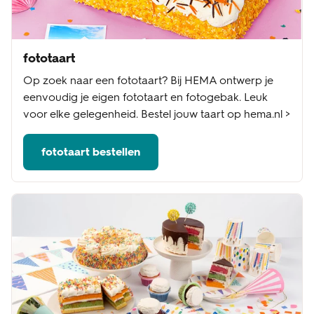
fototaart
Op zoek naar een fototaart? Bij HEMA ontwerp je
eenvoudig je eigen fototaart en fotogebak. Leuk
voor elke gelegenheid. Bestel jouw taart op hema.nl >
fototaart bestellen