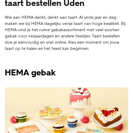
taart bestellen Uden
Wie aan HEMA denkt, denkt aan taart. Al sinds jaar en dag
maken we bij HEMA dagelijks verse taart van hoge kwaliteit. Bij
HEMA vind je het ruime gebakassortiment met veel soorten
gebak voor verjaardagen en andere feestjes. Taart bestellen
doe je eenvoudig en snel online. Kies een moment om jouw
taart op te halen en het feest kan beginnen.
HEMA gebak