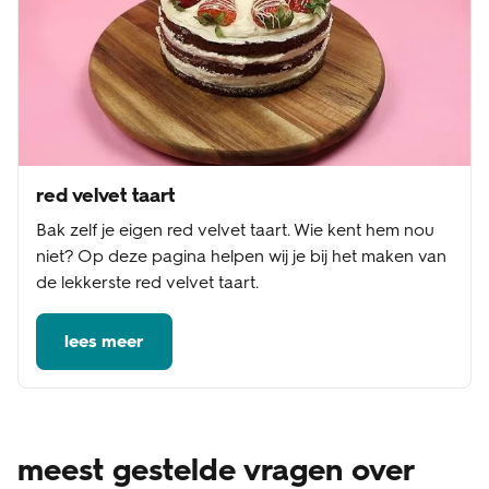
red velvet taart
Bak zelf je eigen red velvet taart. Wie kent hem nou
niet? Op deze pagina helpen wij je bij het maken van
de lekkerste red velvet taart.
lees meer
meest gestelde vragen over