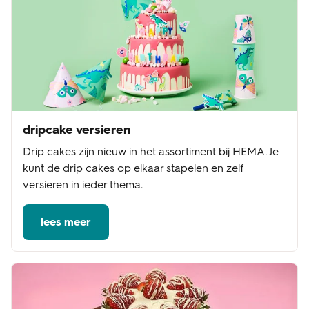
dripcake versieren
Drip cakes zijn nieuw in het assortiment bij HEMA. Je
kunt de drip cakes op elkaar stapelen en zelf
versieren in ieder thema.
lees meer