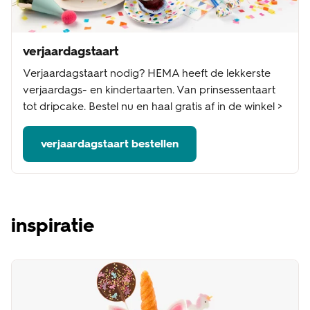
verjaardagstaart
Verjaardagstaart nodig? HEMA heeft de lekkerste
verjaardags- en kindertaarten. Van prinsessentaart
tot dripcake. Bestel nu en haal gratis af in de winkel >
verjaardagstaart bestellen
inspiratie