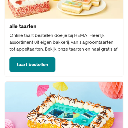
alle taarten
Online taart bestellen doe je bij HEMA. Heerlijk
assortiment uit eigen bakkerij: van slagroomtaarten
tot appeltaarten. Bekijk onze taarten en haal gratis af!
taart bestellen