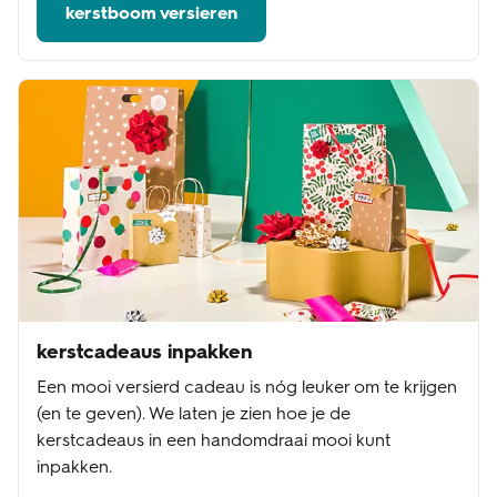
kerstboom versieren
kerstcadeaus inpakken
Een mooi versierd cadeau is nóg leuker om te krijgen
(en te geven). We laten je zien hoe je de
kerstcadeaus in een handomdraai mooi kunt
inpakken.