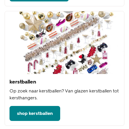
kerstballen
Op zoek naar kerstballen? Van glazen kerstballen tot
kersthangers.
shop kerstballen