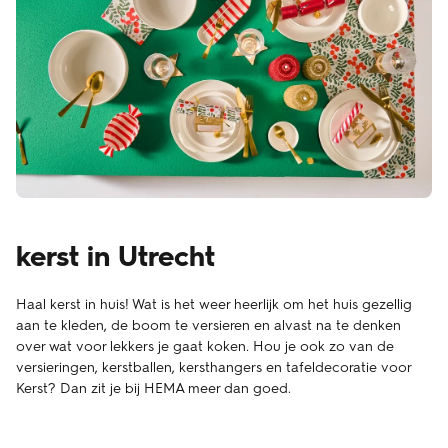
kerst in Utrecht
Haal kerst in huis! Wat is het weer heerlijk om het huis gezellig
aan te kleden, de boom te versieren en alvast na te denken
over wat voor lekkers je gaat koken. Hou je ook zo van de
versieringen, kerstballen, kersthangers en tafeldecoratie voor
Kerst? Dan zit je bij HEMA meer dan goed.