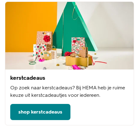
kerstcadeaus
Op zoek naar kerstcadeaus? Bij HEMA heb je ruime
keuze uit kerstcadeautjes voor iedereen.
shop kerstcadeaus