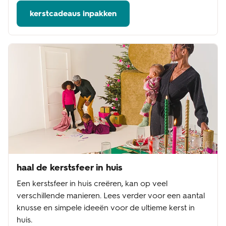
kerstcadeaus inpakken
haal de kerstsfeer in huis
Een kerstsfeer in huis creëren, kan op veel
verschillende manieren. Lees verder voor een aantal
knusse en simpele ideeën voor de ultieme kerst in
huis.