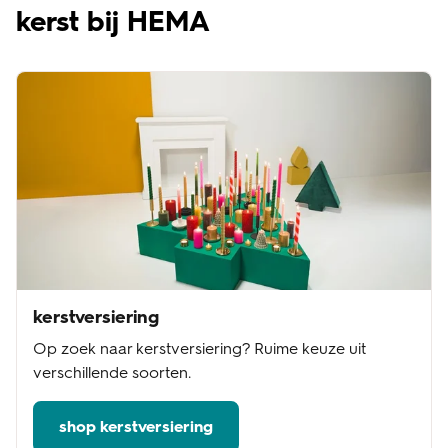
kerst bij HEMA
kerstversiering
Op zoek naar kerstversiering? Ruime keuze uit
verschillende soorten.
shop kerstversiering