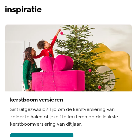
inspiratie
kerstboom versieren
Sint uitgezwaaid? Tijd om de kerstversiering van
zolder te halen of jezelf te trakteren op de leukste
kerstboomversiering van dit jaar.