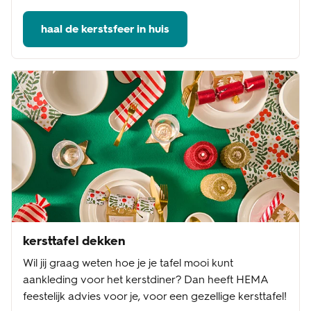
haal de kerstsfeer in huis
kersttafel dekken
Wil jij graag weten hoe je je tafel mooi kunt
aankleding voor het kerstdiner? Dan heeft HEMA
feestelijk advies voor je, voor een gezellige kersttafel!