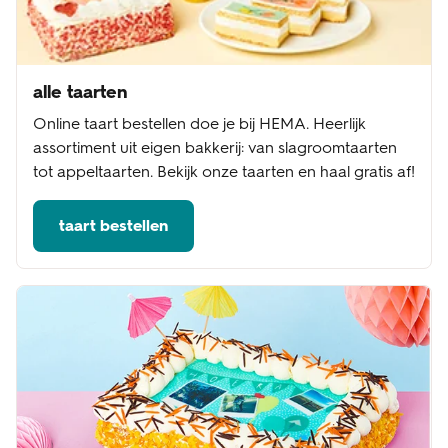
alle taarten
Online taart bestellen doe je bij HEMA. Heerlijk
assortiment uit eigen bakkerij: van slagroomtaarten
tot appeltaarten. Bekijk onze taarten en haal gratis af!
taart bestellen