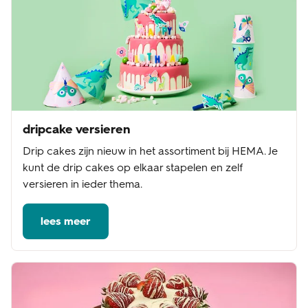
dripcake versieren
Drip cakes zijn nieuw in het assortiment bij HEMA. Je
kunt de drip cakes op elkaar stapelen en zelf
versieren in ieder thema.
lees meer