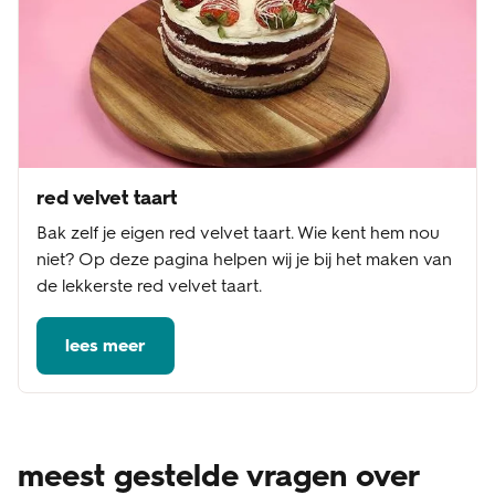
red velvet taart
Bak zelf je eigen red velvet taart. Wie kent hem nou
niet? Op deze pagina helpen wij je bij het maken van
de lekkerste red velvet taart.
lees meer
meest gestelde vragen over