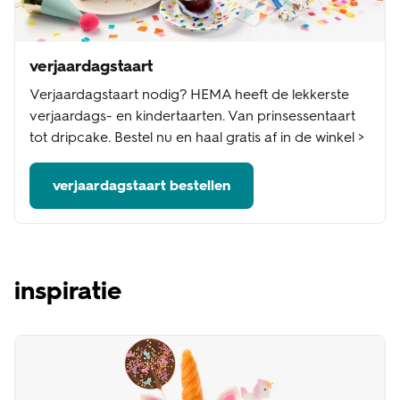
verjaardagstaart
Verjaardagstaart nodig? HEMA heeft de lekkerste
verjaardags- en kindertaarten. Van prinsessentaart
tot dripcake. Bestel nu en haal gratis af in de winkel >
verjaardagstaart bestellen
inspiratie