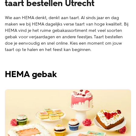
taart bestellen Utrecht
Wie aan HEMA denkt, denkt aan taart. Al sinds jaar en dag
maken we bij HEMA dagelijks verse taart van hoge kwaliteit. Bij
HEMA vind je het ruime gebakassortiment met veel soorten
gebak voor verjaardagen en andere feestjes. Taart bestellen
doe je eenvoudig en snel online. Kies een moment om jouw
taart op te halen en het feest kan beginnen.
HEMA gebak