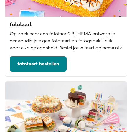
fototaart
Op zoek naar een fototaart? Bij HEMA ontwerp je
eenvoudig je eigen fototaart en fotogebak. Leuk
voor elke gelegenheid. Bestel jouw taart op hema.nl >
fototaart bestellen