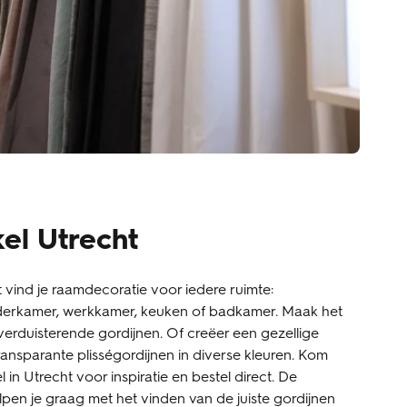
el Utrecht
vind je raamdecoratie voor iedere ruimte:
derkamer, werkkamer, keuken of badkamer. Maak het
verduisterende gordijnen. Of creëer een gezellige
ansparante plisségordijnen in diverse kleuren. Kom
 in Utrecht voor inspiratie en bestel direct. De
pen je graag met het vinden van de juiste gordijnen