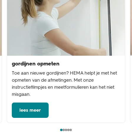
gordijnen opmeten
Toe aan nieuwe gordijnen? HEMA helpt je met het
opmeten van de afmetingen. Met onze
instructiefilmpjes en meetformulieren kan het niet
misgaan.
lees meer