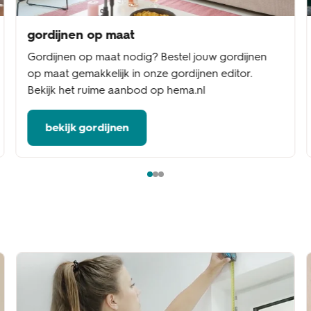
gordijnen op maat
Gordijnen op maat nodig? Bestel jouw gordijnen
op maat gemakkelijk in onze gordijnen editor.
Bekijk het ruime aanbod op hema.nl
bekijk gordijnen