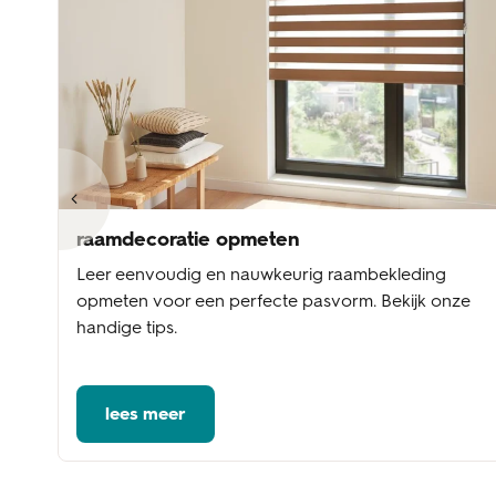
raamdecoratie opmeten
Leer eenvoudig en nauwkeurig raambekleding
te
opmeten voor een perfecte pasvorm. Bekijk onze
handige tips.
lees meer