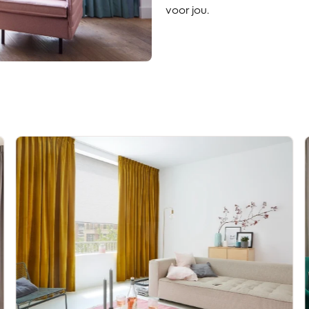
voor jou.