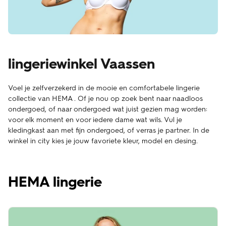
lingeriewinkel Vaassen
Voel je zelfverzekerd in de mooie en comfortabele lingerie
collectie van HEMA . Of je nou op zoek bent naar naadloos
ondergoed, of naar ondergoed wat juist gezien mag worden:
voor elk moment en voor iedere dame wat wils. Vul je
kledingkast aan met fijn ondergoed, of verras je partner. In de
winkel in city kies je jouw favoriete kleur, model en desing.
HEMA lingerie