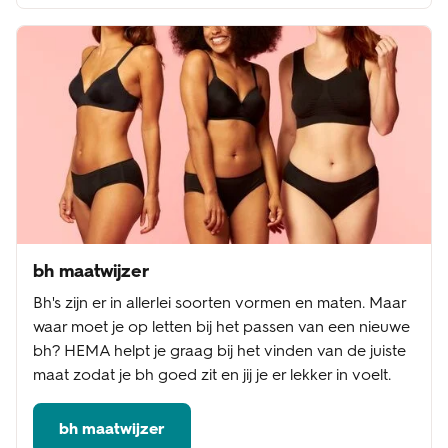
bh maatwijzer
Bh's zijn er in allerlei soorten vormen en maten. Maar
waar moet je op letten bij het passen van een nieuwe
bh? HEMA helpt je graag bij het vinden van de juiste
maat zodat je bh goed zit en jij je er lekker in voelt.
bh maatwijzer