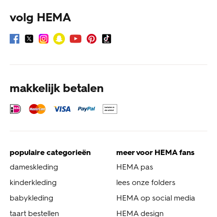
volg HEMA
makkelijk betalen
populaire categorieën
meer voor HEMA fans
dameskleding
HEMA pas
kinderkleding
lees onze folders
babykleding
HEMA op social media
taart bestellen
HEMA design