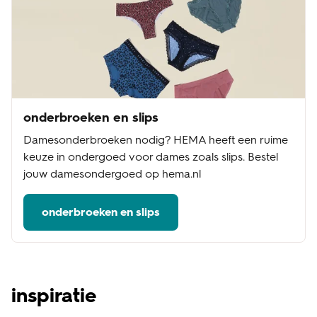
onderbroeken en slips
Damesonderbroeken nodig? HEMA heeft een ruime
keuze in ondergoed voor dames zoals slips. Bestel
jouw damesondergoed op hema.nl
onderbroeken en slips
inspiratie