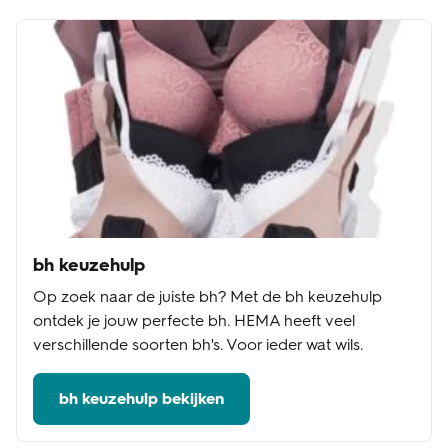
bh keuzehulp
Op zoek naar de juiste bh? Met de bh keuzehulp
ontdek je jouw perfecte bh. HEMA heeft veel
verschillende soorten bh's. Voor ieder wat wils.
bh keuzehulp bekijken