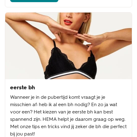
eerste bh
Wanneer je in de pubertijd komt vraagt je je
misschien af: heb ik al een bh nodig? En zo ja wat
voor een? Het kiezen van je eerste bh kan best
spannend zijn. HEMA helpt je daarom graag op weg.
Met onze tips en tricks vind jij zeker de bh die perfect
bij jou past!