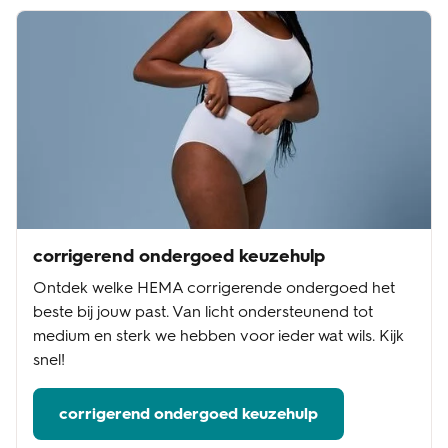
corrigerend ondergoed keuzehulp
Ontdek welke HEMA corrigerende ondergoed het
beste bij jouw past. Van licht ondersteunend tot
medium en sterk we hebben voor ieder wat wils. Kijk
snel!
corrigerend ondergoed keuzehulp