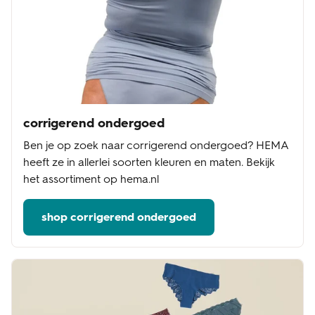
corrigerend ondergoed
Ben je op zoek naar corrigerend ondergoed? HEMA
heeft ze in allerlei soorten kleuren en maten. Bekijk
het assortiment op hema.nl
shop corrigerend ondergoed