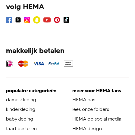
volg HEMA
makkelijk betalen
populaire categorieën
meer voor HEMA fans
dameskleding
HEMA pas
kinderkleding
lees onze folders
babykleding
HEMA op social media
taart bestellen
HEMA design