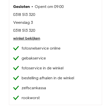
Gesloten
Opent om
09:00
0318 513 320
Veenslag 3
0318 513 320
winkel bekijken
fotosnelservice online
gebakservice
fotoservice in de winkel
bestelling afhalen in de winkel
zelfscankassa
rookworst