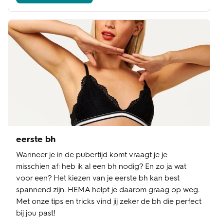
eerste bh
Wanneer je in de pubertijd komt vraagt je je
misschien af: heb ik al een bh nodig? En zo ja wat
voor een? Het kiezen van je eerste bh kan best
spannend zijn. HEMA helpt je daarom graag op weg.
Met onze tips en tricks vind jij zeker de bh die perfect
bij jou past!