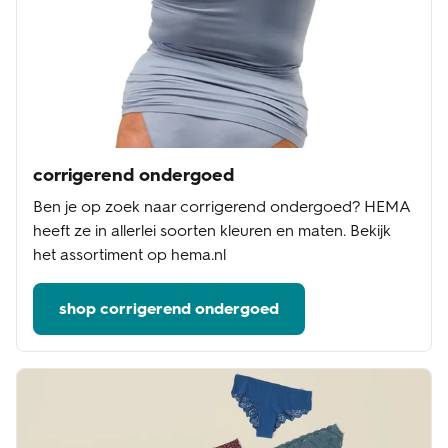
corrigerend ondergoed
Ben je op zoek naar corrigerend ondergoed? HEMA
heeft ze in allerlei soorten kleuren en maten. Bekijk
het assortiment op hema.nl
shop corrigerend ondergoed