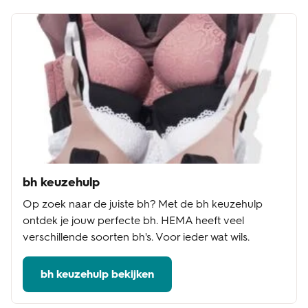
bh keuzehulp
Op zoek naar de juiste bh? Met de bh keuzehulp
ontdek je jouw perfecte bh. HEMA heeft veel
verschillende soorten bh's. Voor ieder wat wils.
bh keuzehulp bekijken