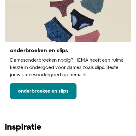
onderbroeken en slips
Damesonderbroeken nodig? HEMA heeft een ruime
keuze in ondergoed voor dames zoals slips. Bestel
jouw damesondergoed op hema.nl
onderbroeken en slips
inspiratie