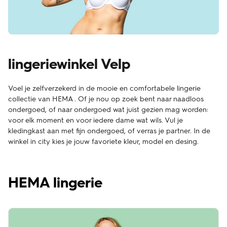
lingeriewinkel Velp
Voel je zelfverzekerd in de mooie en comfortabele lingerie
collectie van HEMA . Of je nou op zoek bent naar naadloos
ondergoed, of naar ondergoed wat juist gezien mag worden:
voor elk moment en voor iedere dame wat wils. Vul je
kledingkast aan met fijn ondergoed, of verras je partner. In de
winkel in city kies je jouw favoriete kleur, model en desing.
HEMA lingerie