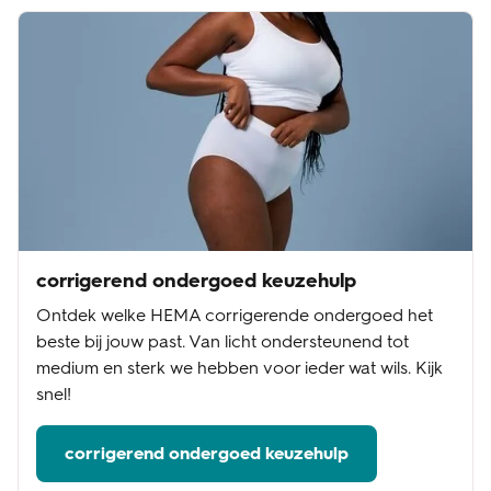
corrigerend ondergoed keuzehulp
Ontdek welke HEMA corrigerende ondergoed het
beste bij jouw past. Van licht ondersteunend tot
medium en sterk we hebben voor ieder wat wils. Kijk
snel!
corrigerend ondergoed keuzehulp