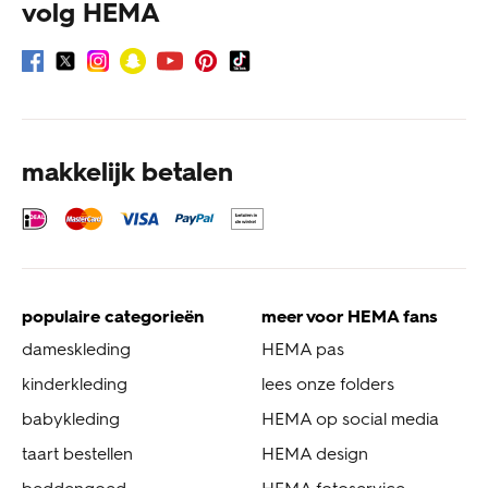
volg HEMA
makkelijk betalen
populaire categorieën
meer voor HEMA fans
dameskleding
HEMA pas
kinderkleding
lees onze folders
babykleding
HEMA op social media
taart bestellen
HEMA design