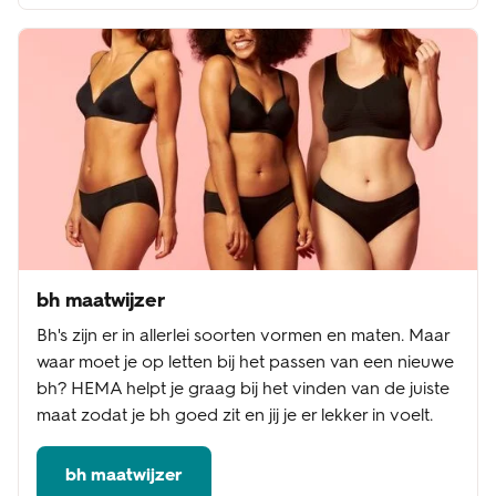
bh maatwijzer
Bh's zijn er in allerlei soorten vormen en maten. Maar
waar moet je op letten bij het passen van een nieuwe
bh? HEMA helpt je graag bij het vinden van de juiste
maat zodat je bh goed zit en jij je er lekker in voelt.
bh maatwijzer