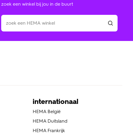
zoek een winkel bij jou in de buurt
internationaal
HEMA België
HEMA Duitsland
HEMA Frankrijk