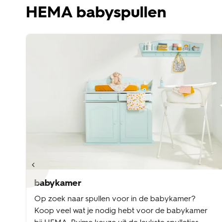
HEMA babyspullen
babykamer
Op zoek naar spullen voor in de babykamer?
Koop veel wat je nodig hebt voor de babykamer