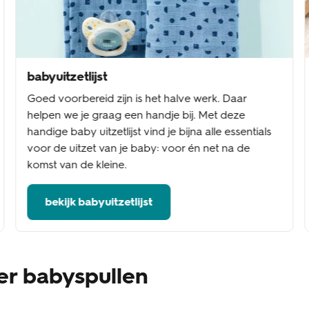
babyuitzetlijst
Goed voorbereid zijn is het halve werk. Daar
helpen we je graag een handje bij. Met deze
handige baby uitzetlijst vind je bijna alle essentials
voor de uitzet van je baby: voor én net na de
komst van de kleine.
bekijk babyuitzetlijst
er babyspullen