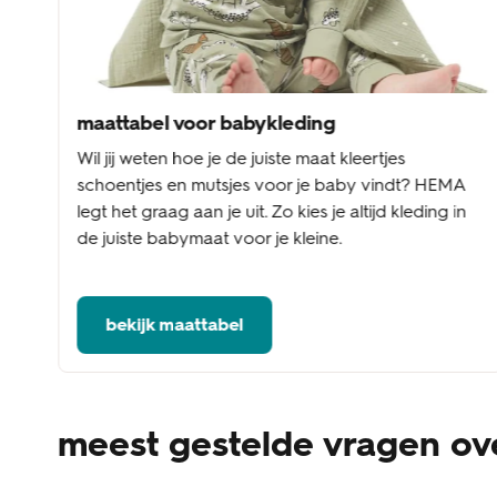
maattabel voor babykleding
Wil jij weten hoe je de juiste maat kleertjes
schoentjes en mutsjes voor je baby vindt? HEMA
legt het graag aan je uit. Zo kies je altijd kleding in
de juiste babymaat voor je kleine.
bekijk maattabel
meest gestelde vragen ov