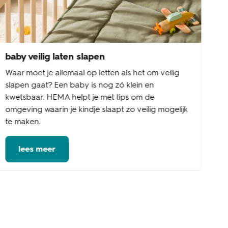
baby veilig laten slapen
Waar moet je allemaal op letten als het om veilig
slapen gaat? Een baby is nog zó klein en
kwetsbaar. HEMA helpt je met tips om de
omgeving waarin je kindje slaapt zo veilig mogelijk
te maken.
lees meer