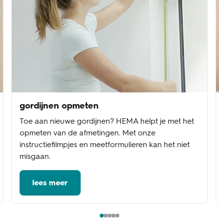
gordijnen opmeten
Toe aan nieuwe gordijnen? HEMA helpt je met het
opmeten van de afmetingen. Met onze
instructiefilmpjes en meetformulieren kan het niet
misgaan.
lees meer