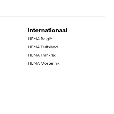
internationaal
HEMA België
HEMA Duitsland
HEMA Frankrijk
HEMA Oostenrijk
n