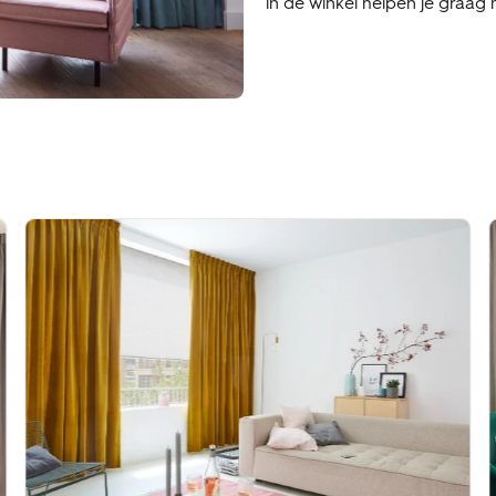
in de winkel helpen je graag 