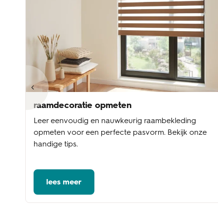
raamdecoratie opmeten
Leer eenvoudig en nauwkeurig raambekleding
te
opmeten voor een perfecte pasvorm. Bekijk onze
handige tips.
lees meer