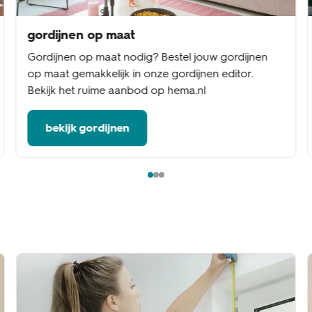
gordijnen op maat
Gordijnen op maat nodig? Bestel jouw gordijnen
op maat gemakkelijk in onze gordijnen editor.
Bekijk het ruime aanbod op hema.nl
bekijk gordijnen