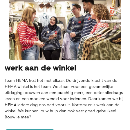
werk aan de winkel
Team HEMA fikst het met elkaar. De drijvende kracht van de
HEMA winkel is het team. We staan voor een gezamenlijke
uitdaging: bouwen aan een prachtig merk, een beter alledaags
leven en een mooiere wereld voor iedereen. Daar komen we bij
HEMA iedere dag ons bed voor uit. Kortom: er is werk aan de
winkel. We kunnen jouw hulp dan ook vast goed gebruiken!
Bouw je mee?