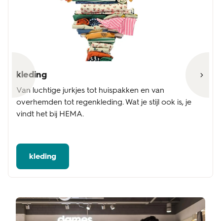
kleding
Van luchtige jurkjes tot huispakken en van
overhemden tot regenkleding. Wat je stijl ook is, je
vindt het bij HEMA.
kleding