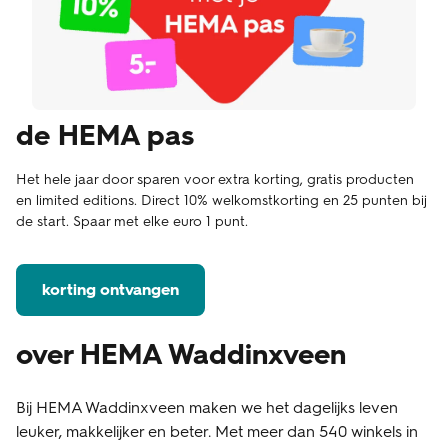
de HEMA pas
Het hele jaar door sparen voor extra korting, gratis producten
en limited editions. Direct 10% welkomstkorting en 25 punten bij
de start. Spaar met elke euro 1 punt.
korting ontvangen
over HEMA Waddinxveen
Bij HEMA Waddinxveen maken we het dagelijks leven
leuker, makkelijker en beter. Met meer dan 540 winkels in