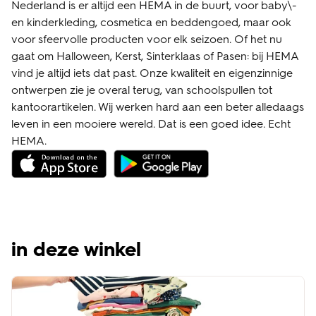
Nederland is er altijd een HEMA in de buurt, voor baby\-
en kinderkleding, cosmetica en beddengoed, maar ook
voor sfeervolle producten voor elk seizoen. Of het nu
gaat om Halloween, Kerst, Sinterklaas of Pasen: bij HEMA
vind je altijd iets dat past. Onze kwaliteit en eigenzinnige
ontwerpen zie je overal terug, van schoolspullen tot
kantoorartikelen. Wij werken hard aan een beter alledaags
leven in een mooiere wereld. Dat is een goed idee. Echt
HEMA.
in deze winkel