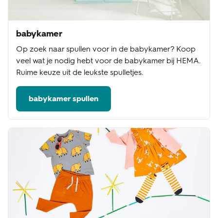
babykamer
Op zoek naar spullen voor in de babykamer? Koop
veel wat je nodig hebt voor de babykamer bij HEMA.
Ruime keuze uit de leukste spulletjes.
babykamer spullen