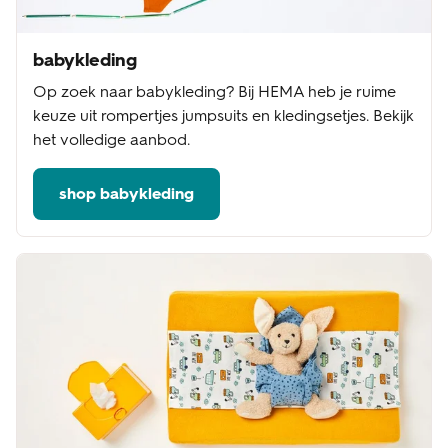
babykleding
Op zoek naar babykleding? Bij HEMA heb je ruime
keuze uit rompertjes jumpsuits en kledingsetjes. Bekijk
het volledige aanbod.
shop babykleding