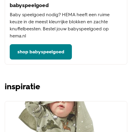
babyspeelgoed
Baby speelgoed nodig? HEMA heeft een ruime
keuze in de meest kleurrijke blokken en zachte
knuffelbeesten. Bestel jouw babyspeelgoed op
hema.nl
shop babyspeelgoed
inspiratie