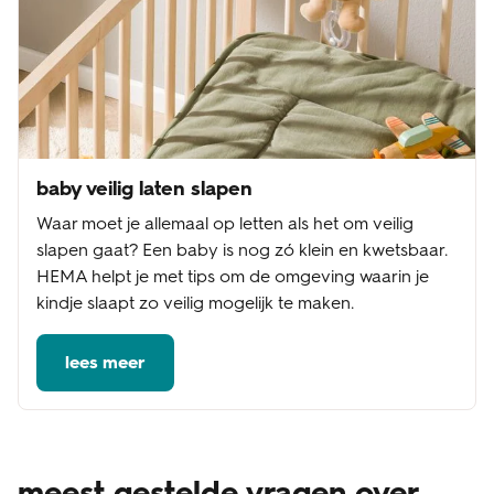
baby veilig laten slapen
Waar moet je allemaal op letten als het om veilig
slapen gaat? Een baby is nog zó klein en kwetsbaar.
HEMA helpt je met tips om de omgeving waarin je
kindje slaapt zo veilig mogelijk te maken.
lees meer
meest gestelde vragen over