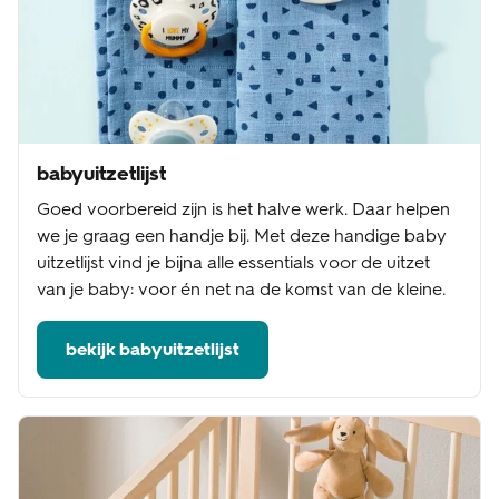
babyuitzetlijst
Goed voorbereid zijn is het halve werk. Daar helpen
we je graag een handje bij. Met deze handige baby
uitzetlijst vind je bijna alle essentials voor de uitzet
van je baby: voor én net na de komst van de kleine.
bekijk babyuitzetlijst