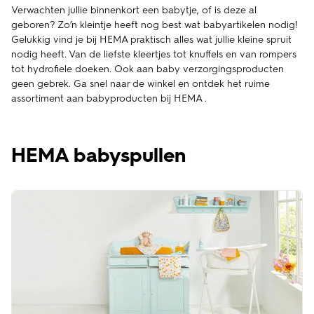
Verwachten jullie binnenkort een babytje, of is deze al
geboren? Zo’n kleintje heeft nog best wat babyartikelen nodig!
Gelukkig vind je bij HEMA praktisch alles wat jullie kleine spruit
nodig heeft. Van de liefste kleertjes tot knuffels en van rompers
tot hydrofiele doeken. Ook aan baby verzorgingsproducten
geen gebrek. Ga snel naar de winkel en ontdek het ruime
assortiment aan babyproducten bij HEMA .
HEMA babyspullen