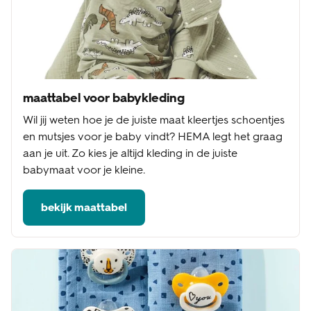
maattabel voor babykleding
Wil jij weten hoe je de juiste maat kleertjes schoentjes
en mutsjes voor je baby vindt? HEMA legt het graag
aan je uit. Zo kies je altijd kleding in de juiste
babymaat voor je kleine.
bekijk maattabel