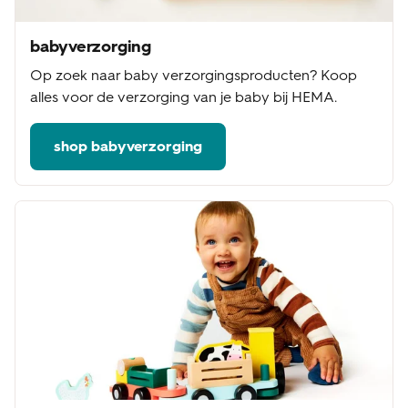
babyverzorging
Op zoek naar baby verzorgingsproducten? Koop
alles voor de verzorging van je baby bij HEMA.
shop babyverzorging