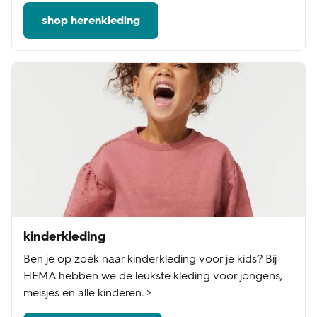
shop herenkleding
kinderkleding
Ben je op zoek naar kinderkleding voor je kids? Bij
HEMA hebben we de leukste kleding voor jongens,
meisjes en alle kinderen. >