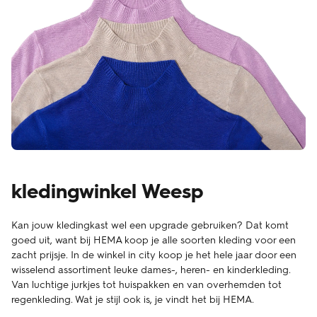
kledingwinkel Weesp
Kan jouw kledingkast wel een upgrade gebruiken? Dat komt
goed uit, want bij HEMA koop je alle soorten kleding voor een
zacht prijsje. In de winkel in city koop je het hele jaar door een
wisselend assortiment leuke dames-, heren- en kinderkleding.
Van luchtige jurkjes tot huispakken en van overhemden tot
regenkleding. Wat je stijl ook is, je vindt het bij HEMA.