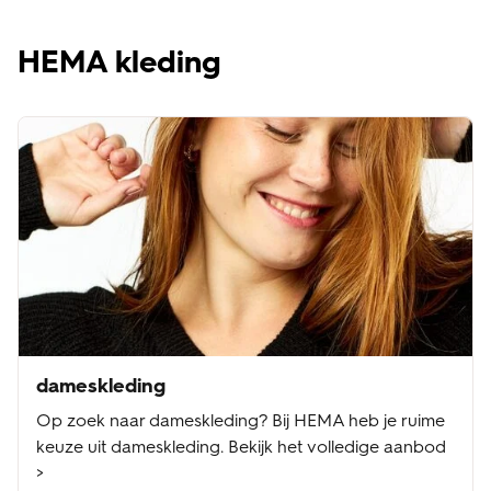
HEMA kleding
dameskleding
Op zoek naar dameskleding? Bij HEMA heb je ruime
keuze uit dameskleding. Bekijk het volledige aanbod
>