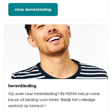
shop dameskleding
herenkleding
Op zoek naar herenkleding? Bij HEMA heb je ruime
keuze uit kleding voor heren. Bekijk het volledige
aanbod op hema.nl >