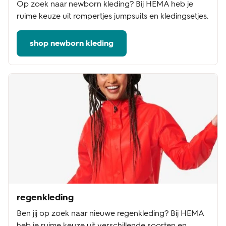
Op zoek naar newborn kleding? Bij HEMA heb je
ruime keuze uit rompertjes jumpsuits en kledingsetjes.
shop newborn kleding
regenkleding
Ben jij op zoek naar nieuwe regenkleding? Bij HEMA
heb je ruime keuze uit verschillende soorten en