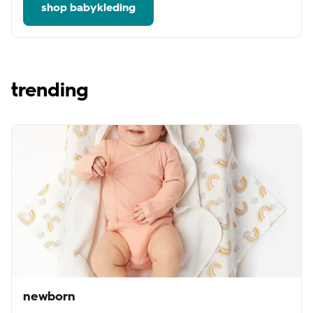
shop babykleding
trending
newborn