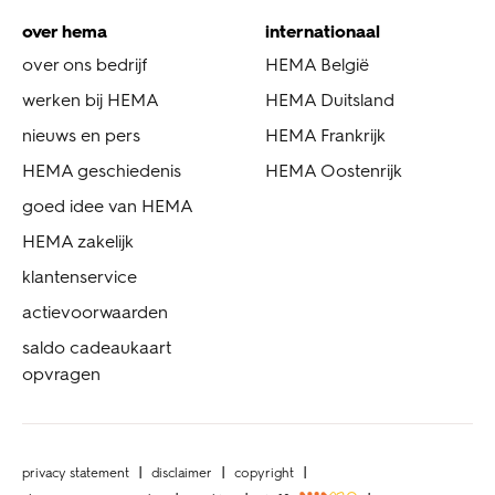
over hema
internationaal
over ons bedrijf
HEMA België
werken bij HEMA
HEMA Duitsland
nieuws en pers
HEMA Frankrijk
HEMA geschiedenis
HEMA Oostenrijk
goed idee van HEMA
HEMA zakelijk
klantenservice
actievoorwaarden
saldo cadeaukaart
opvragen
privacy statement
disclaimer
copyright