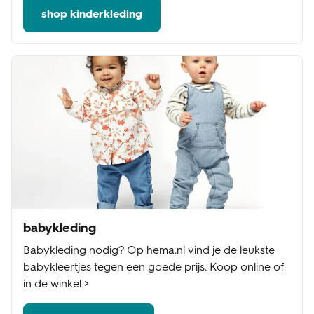
shop kinderkleding
babykleding
Babykleding nodig? Op hema.nl vind je de leukste
babykleertjes tegen een goede prijs. Koop online of
in de winkel >