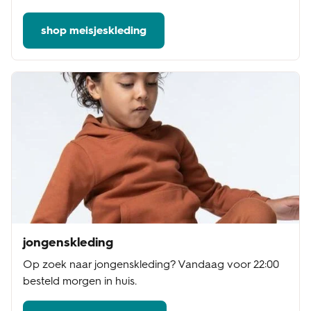
shop meisjeskleding
jongenskleding
Op zoek naar jongenskleding? Vandaag voor 22:00
besteld morgen in huis.