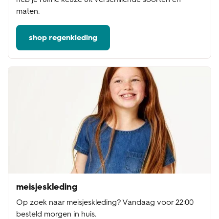
maten.
shop regenkleding
meisjeskleding
Op zoek naar meisjeskleding? Vandaag voor 22:00
besteld morgen in huis.