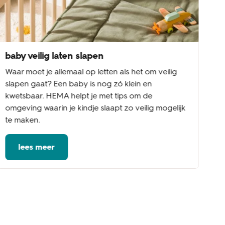
baby veilig laten slapen
Waar moet je allemaal op letten als het om veilig
slapen gaat? Een baby is nog zó klein en
kwetsbaar. HEMA helpt je met tips om de
omgeving waarin je kindje slaapt zo veilig mogelijk
te maken.
lees meer