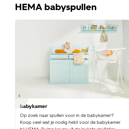
HEMA babyspullen
babykamer
Op zoek naar spullen voor in de babykamer?
Koop veel wat je nodig hebt voor de babykamer