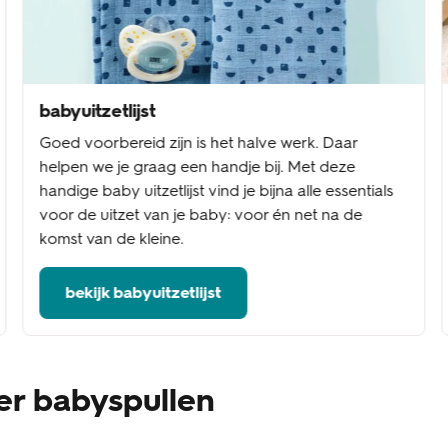
babyuitzetlijst
Goed voorbereid zijn is het halve werk. Daar
helpen we je graag een handje bij. Met deze
handige baby uitzetlijst vind je bijna alle essentials
voor de uitzet van je baby: voor én net na de
komst van de kleine.
bekijk babyuitzetlijst
er babyspullen