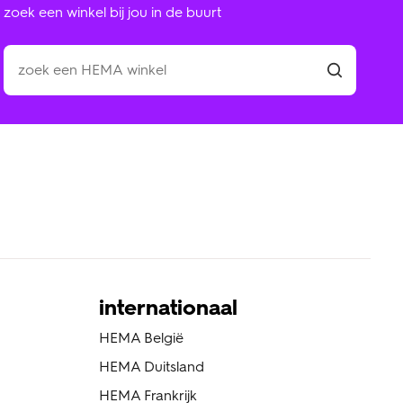
zoek een winkel bij jou in de buurt
internationaal
HEMA België
HEMA Duitsland
HEMA Frankrijk