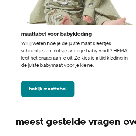
maattabel voor babykleding
Wil jij weten hoe je de juiste maat kleertjes
schoentjes en mutsjes voor je baby vindt? HEMA
legt het graag aan je uit. Zo kies je altijd kleding in
de juiste babymaat voor je kleine.
bekijk maattabel
meest gestelde vragen ov