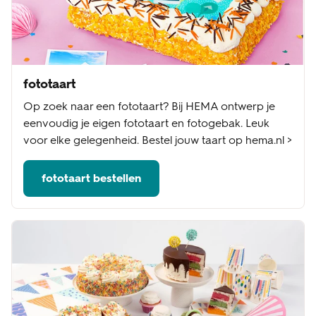
fototaart
Op zoek naar een fototaart? Bij HEMA ontwerp je
eenvoudig je eigen fototaart en fotogebak. Leuk
voor elke gelegenheid. Bestel jouw taart op hema.nl >
fototaart bestellen