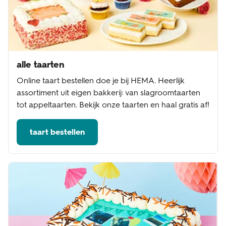
alle taarten
Online taart bestellen doe je bij HEMA. Heerlijk
assortiment uit eigen bakkerij: van slagroomtaarten
tot appeltaarten. Bekijk onze taarten en haal gratis af!
taart bestellen