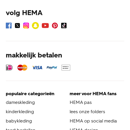
volg HEMA
makkelijk betalen
populaire categorieën
meer voor HEMA fans
dameskleding
HEMA pas
kinderkleding
lees onze folders
babykleding
HEMA op social media