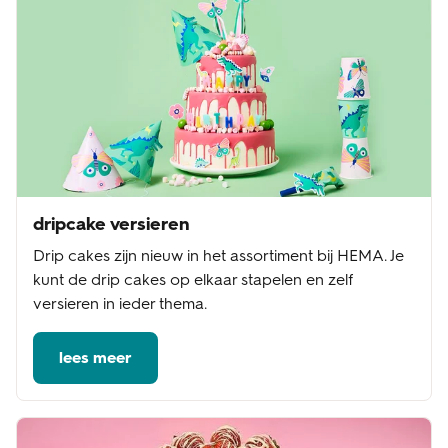
dripcake versieren
Drip cakes zijn nieuw in het assortiment bij HEMA. Je
kunt de drip cakes op elkaar stapelen en zelf
versieren in ieder thema.
lees meer