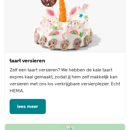
taart versieren
Zelf een taart versieren? We hebben de kale taart
expres kaal gemaakt, zodat jij hem zelf makkelijk kan
versieren met ons los verkrijgbare versierplezier. Echt
HEMA.
lees meer