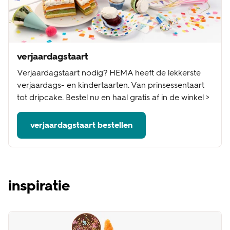
verjaardagstaart
Verjaardagstaart nodig? HEMA heeft de lekkerste
verjaardags- en kindertaarten. Van prinsessentaart
tot dripcake. Bestel nu en haal gratis af in de winkel >
verjaardagstaart bestellen
inspiratie