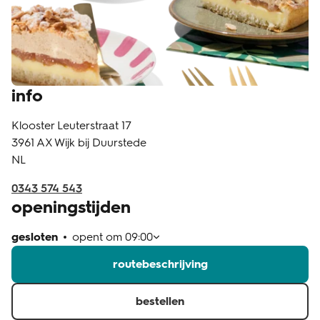
klantenservice
info
Klooster Leuterstraat 17
3961 AX
Wijk bij Duurstede
NL
0343 574 543
openingstijden
gesloten
opent om
09:00
routebeschrijving
bestellen