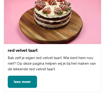
red velvet taart
Bak zelf je eigen red velvet taart. Wie kent hem nou
niet? Op deze pagina helpen wij je bij het maken van
de lekkerste red velvet taart.
lees meer