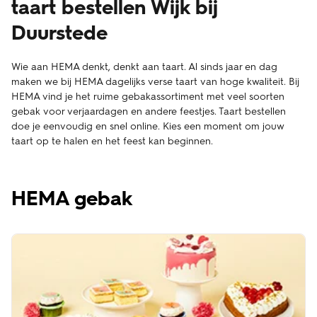
taart bestellen Wijk bij
Duurstede
Wie aan HEMA denkt, denkt aan taart. Al sinds jaar en dag
maken we bij HEMA dagelijks verse taart van hoge kwaliteit. Bij
HEMA vind je het ruime gebakassortiment met veel soorten
gebak voor verjaardagen en andere feestjes. Taart bestellen
doe je eenvoudig en snel online. Kies een moment om jouw
taart op te halen en het feest kan beginnen.
HEMA gebak