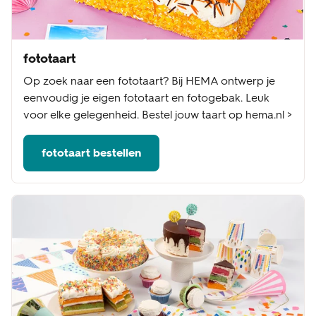
fototaart
Op zoek naar een fototaart? Bij HEMA ontwerp je
eenvoudig je eigen fototaart en fotogebak. Leuk
voor elke gelegenheid. Bestel jouw taart op hema.nl >
fototaart bestellen