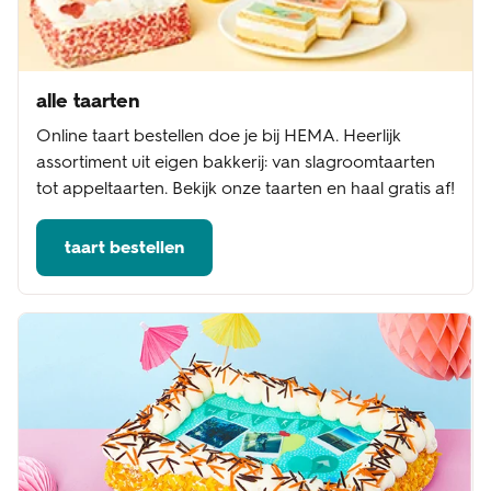
alle taarten
Online taart bestellen doe je bij HEMA. Heerlijk
assortiment uit eigen bakkerij: van slagroomtaarten
tot appeltaarten. Bekijk onze taarten en haal gratis af!
taart bestellen