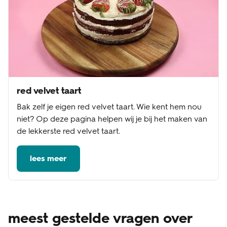
red velvet taart
Bak zelf je eigen red velvet taart. Wie kent hem nou
niet? Op deze pagina helpen wij je bij het maken van
de lekkerste red velvet taart.
lees meer
meest gestelde vragen over