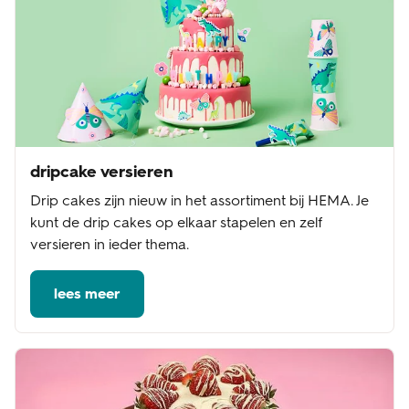
dripcake versieren
Drip cakes zijn nieuw in het assortiment bij HEMA. Je
kunt de drip cakes op elkaar stapelen en zelf
versieren in ieder thema.
lees meer