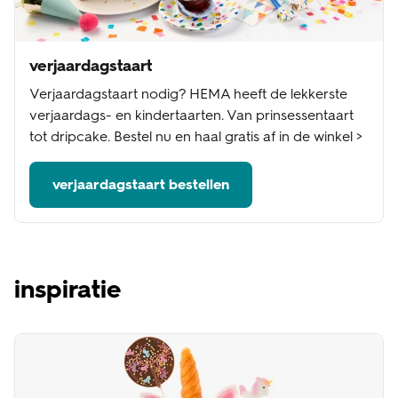
verjaardagstaart
Verjaardagstaart nodig? HEMA heeft de lekkerste
verjaardags- en kindertaarten. Van prinsessentaart
tot dripcake. Bestel nu en haal gratis af in de winkel >
verjaardagstaart bestellen
inspiratie