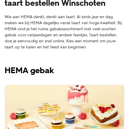
taart bestellen Winschoten
Wie aan HEMA denkt, denkt aan taart. Al sinds jaar en dag
maken we bij HEMA dagelijks verse taart van hoge kwaliteit. Bij
HEMA vind je het ruime gebakassortiment met veel soorten
gebak voor verjaardagen en andere feestjes. Taart bestellen
doe je eenvoudig en snel online. Kies een moment om jouw
taart op te halen en het feest kan beginnen.
HEMA gebak