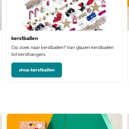
kerstballen
Op zoek naar kerstballen? Van glazen kerstballen
tot kersthangers.
shop kerstballen