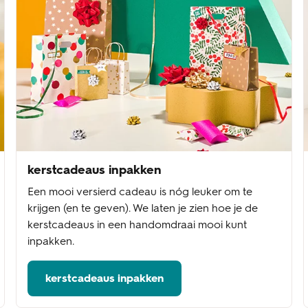
kerstcadeaus inpakken
Een mooi versierd cadeau is nóg leuker om te
krijgen (en te geven). We laten je zien hoe je de
kerstcadeaus in een handomdraai mooi kunt
inpakken.
kerstcadeaus inpakken