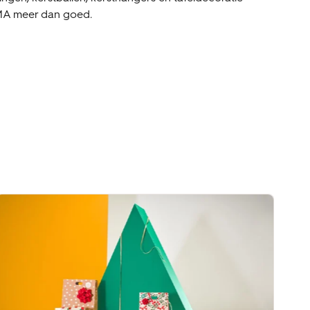
EMA meer dan goed.