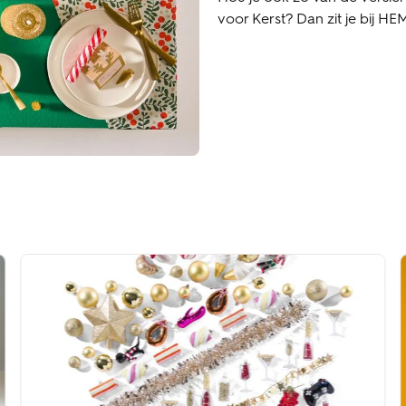
voor Kerst? Dan zit je bij H