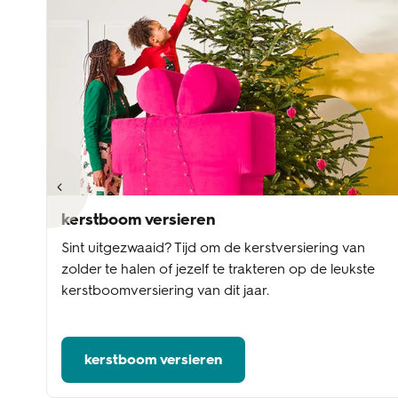
kerstboom versieren
Sint uitgezwaaid? Tijd om de kerstversiering van
A
zolder te halen of jezelf te trakteren op de leukste
kerstboomversiering van dit jaar.
kerstboom versieren