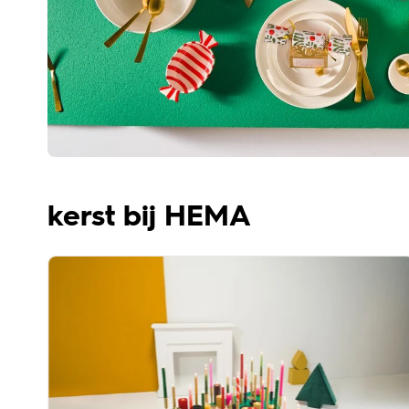
kerst bij HEMA