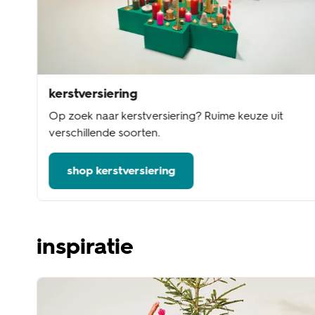
kerstversiering
Op zoek naar kerstversiering? Ruime keuze uit
verschillende soorten.
shop kerstversiering
inspiratie