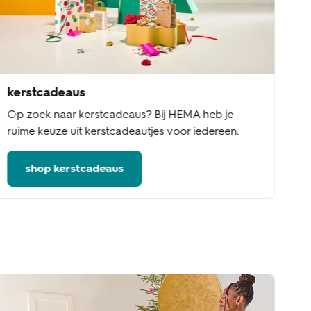
kerstcadeaus
Op zoek naar kerstcadeaus? Bij HEMA heb je
ruime keuze uit kerstcadeautjes voor iedereen.
shop kerstcadeaus