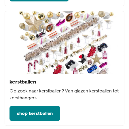
kerstballen
Op zoek naar kerstballen? Van glazen kerstballen tot
kersthangers.
shop kerstballen