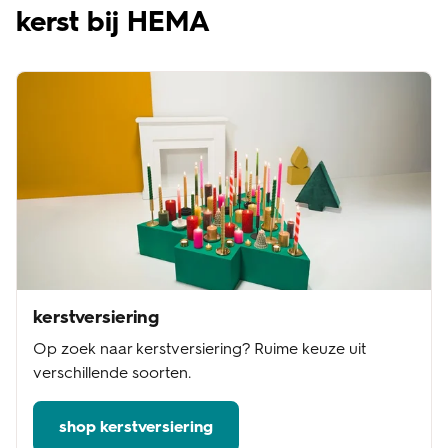
kerst bij HEMA
kerstversiering
Op zoek naar kerstversiering? Ruime keuze uit
verschillende soorten.
shop kerstversiering