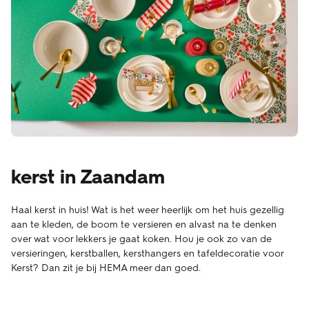
kerst in Zaandam
Haal kerst in huis! Wat is het weer heerlijk om het huis gezellig
aan te kleden, de boom te versieren en alvast na te denken
over wat voor lekkers je gaat koken. Hou je ook zo van de
versieringen, kerstballen, kersthangers en tafeldecoratie voor
Kerst? Dan zit je bij HEMA meer dan goed.