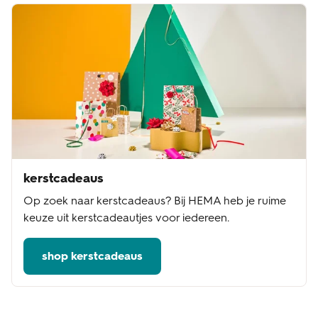
kerstcadeaus
Op zoek naar kerstcadeaus? Bij HEMA heb je ruime
keuze uit kerstcadeautjes voor iedereen.
shop kerstcadeaus