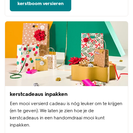
kerstboom versieren
kerstcadeaus inpakken
Een mooi versierd cadeau is nóg leuker om te krijgen
(en te geven). We laten je zien hoe je de
kerstcadeaus in een handomdraai mooi kunt
inpakken.