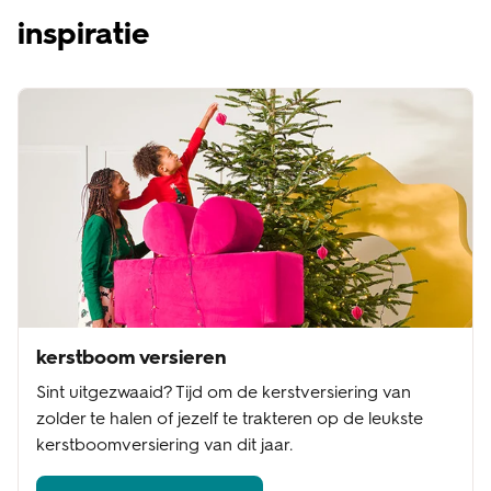
inspiratie
kerstboom versieren
Sint uitgezwaaid? Tijd om de kerstversiering van
zolder te halen of jezelf te trakteren op de leukste
kerstboomversiering van dit jaar.