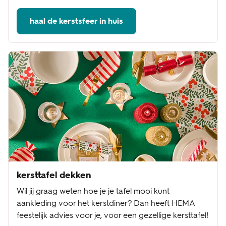
haal de kerstsfeer in huis
kersttafel dekken
Wil jij graag weten hoe je je tafel mooi kunt
aankleding voor het kerstdiner? Dan heeft HEMA
feestelijk advies voor je, voor een gezellige kersttafel!