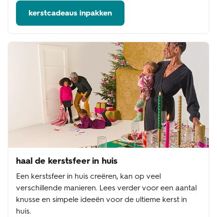
kerstcadeaus inpakken
haal de kerstsfeer in huis
Een kerstsfeer in huis creëren, kan op veel
verschillende manieren. Lees verder voor een aantal
knusse en simpele ideeën voor de ultieme kerst in
huis.