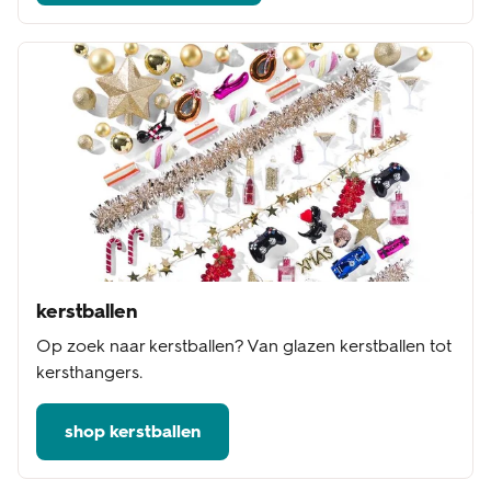
kerstballen
Op zoek naar kerstballen? Van glazen kerstballen tot
kersthangers.
shop kerstballen