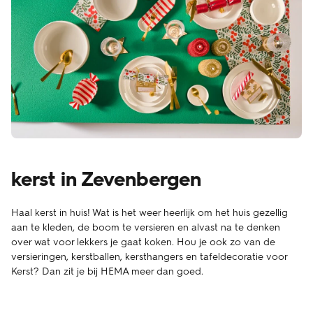
kerst in Zevenbergen
Haal kerst in huis! Wat is het weer heerlijk om het huis gezellig
aan te kleden, de boom te versieren en alvast na te denken
over wat voor lekkers je gaat koken. Hou je ook zo van de
versieringen, kerstballen, kersthangers en tafeldecoratie voor
Kerst? Dan zit je bij HEMA meer dan goed.