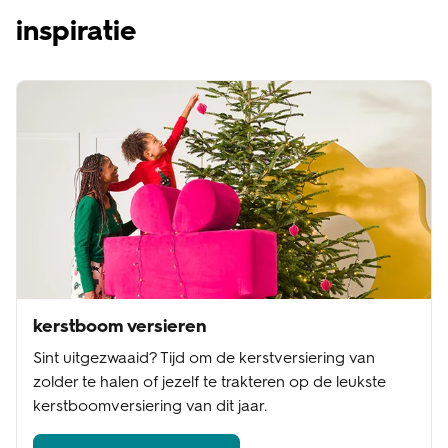
inspiratie
kerstboom versieren
Sint uitgezwaaid? Tijd om de kerstversiering van
zolder te halen of jezelf te trakteren op de leukste
kerstboomversiering van dit jaar.