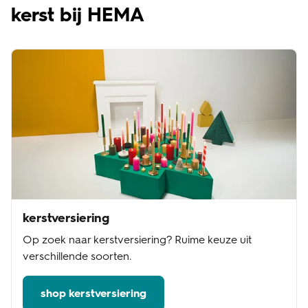
kerst bij HEMA
kerstversiering
Op zoek naar kerstversiering? Ruime keuze uit
verschillende soorten.
shop kerstversiering