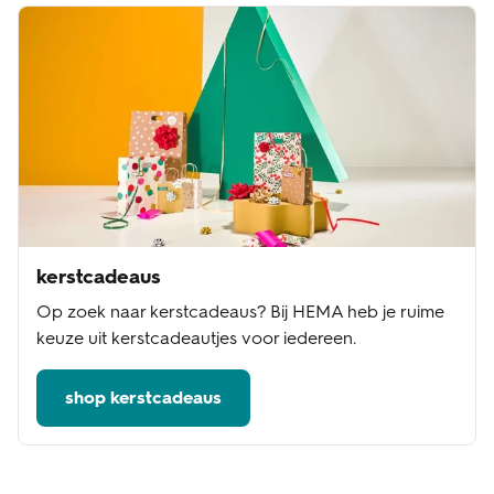
kerstcadeaus
Op zoek naar kerstcadeaus? Bij HEMA heb je ruime
keuze uit kerstcadeautjes voor iedereen.
shop kerstcadeaus