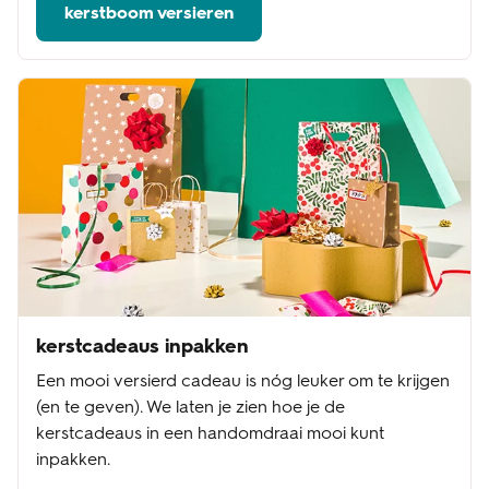
kerstboom versieren
kerstcadeaus inpakken
Een mooi versierd cadeau is nóg leuker om te krijgen
(en te geven). We laten je zien hoe je de
kerstcadeaus in een handomdraai mooi kunt
inpakken.