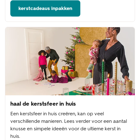
kerstcadeaus inpakken
haal de kerstsfeer in huis
Een kerstsfeer in huis creëren, kan op veel
verschillende manieren. Lees verder voor een aantal
knusse en simpele ideeën voor de ultieme kerst in
huis.