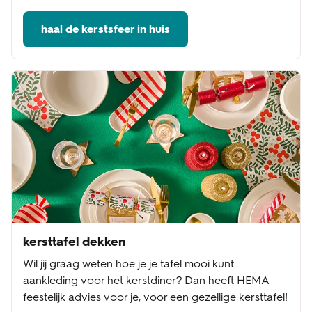
haal de kerstsfeer in huis
kersttafel dekken
Wil jij graag weten hoe je je tafel mooi kunt
aankleding voor het kerstdiner? Dan heeft HEMA
feestelijk advies voor je, voor een gezellige kersttafel!