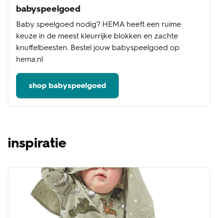
babyspeelgoed
Baby speelgoed nodig? HEMA heeft een ruime
keuze in de meest kleurrijke blokken en zachte
knuffelbeesten. Bestel jouw babyspeelgoed op
hema.nl
shop babyspeelgoed
inspiratie