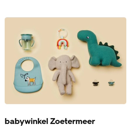
babywinkel Zoetermeer