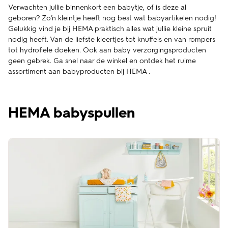
Verwachten jullie binnenkort een babytje, of is deze al
geboren? Zo’n kleintje heeft nog best wat babyartikelen nodig!
Gelukkig vind je bij HEMA praktisch alles wat jullie kleine spruit
nodig heeft. Van de liefste kleertjes tot knuffels en van rompers
tot hydrofiele doeken. Ook aan baby verzorgingsproducten
geen gebrek. Ga snel naar de winkel en ontdek het ruime
assortiment aan babyproducten bij HEMA .
HEMA babyspullen