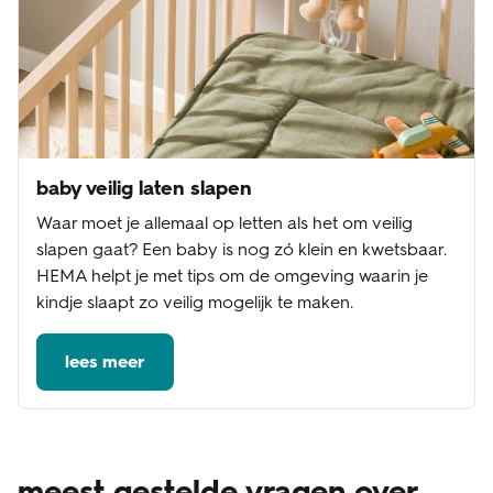
baby veilig laten slapen
Waar moet je allemaal op letten als het om veilig
slapen gaat? Een baby is nog zó klein en kwetsbaar.
HEMA helpt je met tips om de omgeving waarin je
kindje slaapt zo veilig mogelijk te maken.
lees meer
meest gestelde vragen over