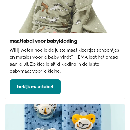
maattabel voor babykleding
Wil jij weten hoe je de juiste maat kleertjes schoentjes
en mutsjes voor je baby vindt? HEMA legt het graag
aan je uit. Zo kies je altijd kleding in de juiste
babymaat voor je kleine.
bekijk maattabel