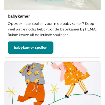
babykamer
Op zoek naar spullen voor in de babykamer? Koop
veel wat je nodig hebt voor de babykamer bij HEMA.
Ruime keuze uit de leukste spulletjes.
babykamer spullen