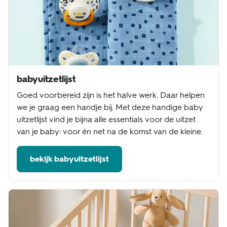
babyuitzetlijst
Goed voorbereid zijn is het halve werk. Daar helpen
we je graag een handje bij. Met deze handige baby
uitzetlijst vind je bijna alle essentials voor de uitzet
van je baby: voor én net na de komst van de kleine.
bekijk babyuitzetlijst