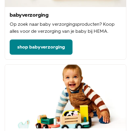
babyverzorging
Op zoek naar baby verzorgingsproducten? Koop
alles voor de verzorging van je baby bij HEMA.
shop babyverzorging