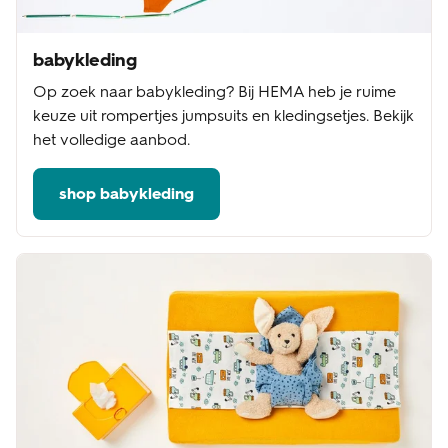
babykleding
Op zoek naar babykleding? Bij HEMA heb je ruime
keuze uit rompertjes jumpsuits en kledingsetjes. Bekijk
het volledige aanbod.
shop babykleding