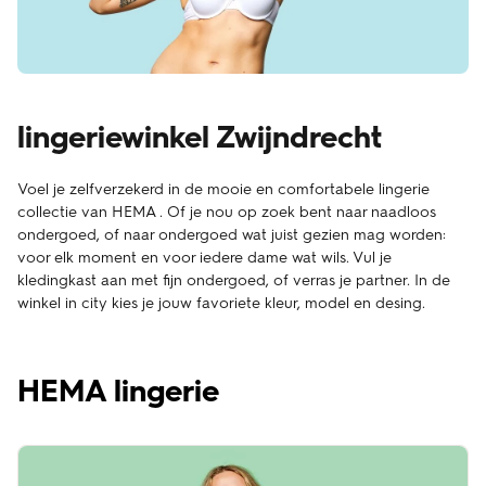
lingeriewinkel Zwijndrecht
Voel je zelfverzekerd in de mooie en comfortabele lingerie
collectie van HEMA . Of je nou op zoek bent naar naadloos
ondergoed, of naar ondergoed wat juist gezien mag worden:
voor elk moment en voor iedere dame wat wils. Vul je
kledingkast aan met fijn ondergoed, of verras je partner. In de
winkel in city kies je jouw favoriete kleur, model en desing.
HEMA lingerie