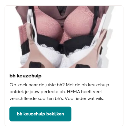
bh keuzehulp
Op zoek naar de juiste bh? Met de bh keuzehulp
ontdek je jouw perfecte bh. HEMA heeft veel
verschillende soorten bh's. Voor ieder wat wils.
bh keuzehulp bekijken