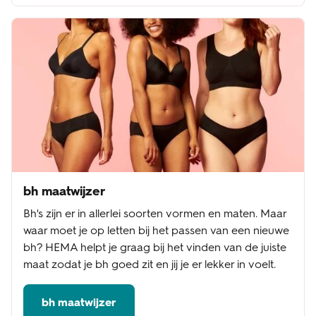
bh maatwijzer
Bh's zijn er in allerlei soorten vormen en maten. Maar
waar moet je op letten bij het passen van een nieuwe
bh? HEMA helpt je graag bij het vinden van de juiste
maat zodat je bh goed zit en jij je er lekker in voelt.
bh maatwijzer