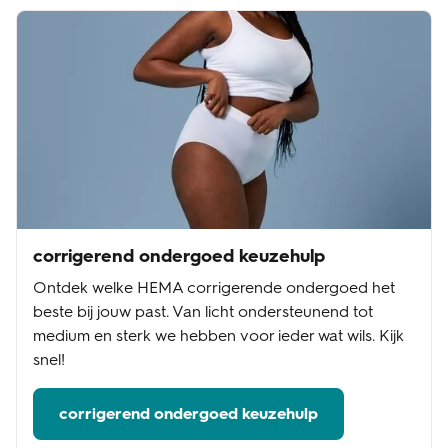
corrigerend ondergoed keuzehulp
Ontdek welke HEMA corrigerende ondergoed het
beste bij jouw past. Van licht ondersteunend tot
medium en sterk we hebben voor ieder wat wils. Kijk
snel!
corrigerend ondergoed keuzehulp