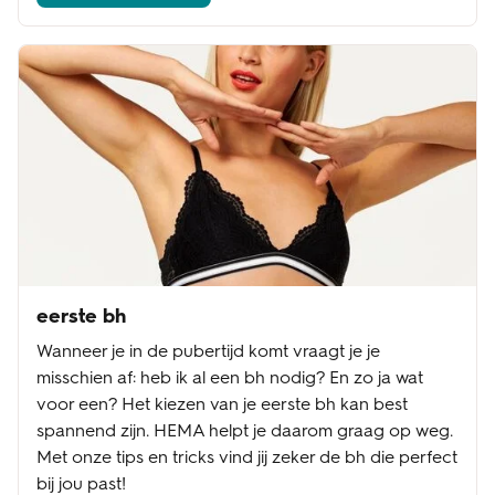
eerste bh
Wanneer je in de pubertijd komt vraagt je je
misschien af: heb ik al een bh nodig? En zo ja wat
voor een? Het kiezen van je eerste bh kan best
spannend zijn. HEMA helpt je daarom graag op weg.
Met onze tips en tricks vind jij zeker de bh die perfect
bij jou past!