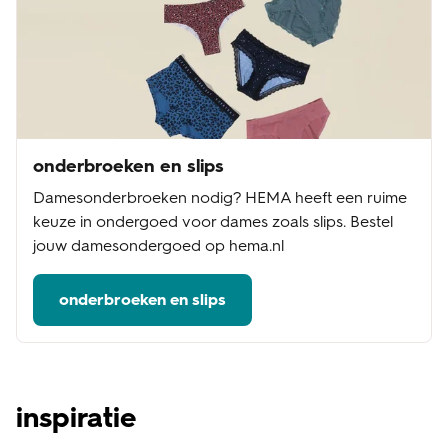
onderbroeken en slips
Damesonderbroeken nodig? HEMA heeft een ruime
keuze in ondergoed voor dames zoals slips. Bestel
jouw damesondergoed op hema.nl
onderbroeken en slips
inspiratie