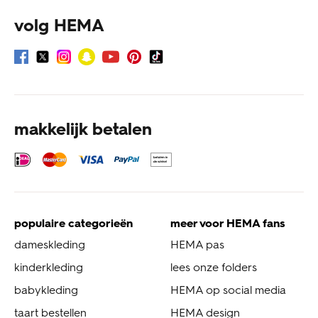
volg HEMA
makkelijk betalen
populaire categorieën
meer voor HEMA fans
dameskleding
HEMA pas
kinderkleding
lees onze folders
babykleding
HEMA op social media
taart bestellen
HEMA design