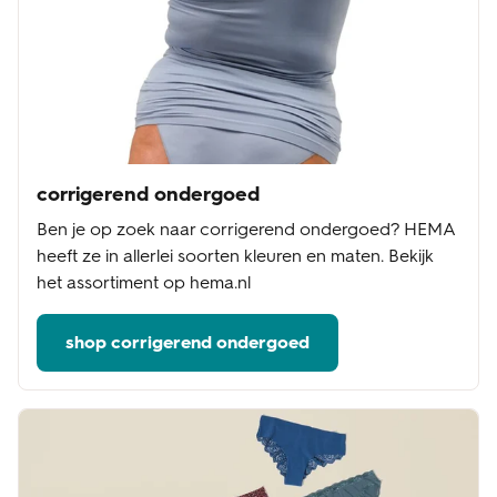
corrigerend ondergoed
Ben je op zoek naar corrigerend ondergoed? HEMA
heeft ze in allerlei soorten kleuren en maten. Bekijk
het assortiment op hema.nl
shop corrigerend ondergoed