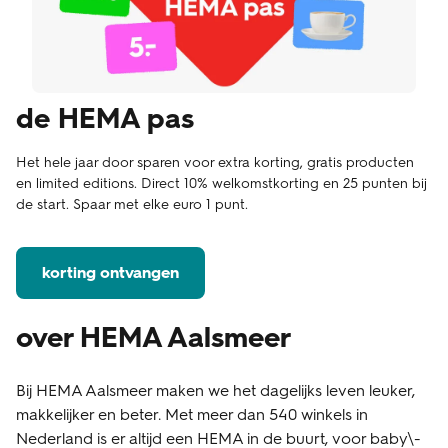
de HEMA pas
Het hele jaar door sparen voor extra korting, gratis producten
en limited editions. Direct 10% welkomstkorting en 25 punten bij
de start. Spaar met elke euro 1 punt.
korting ontvangen
over HEMA Aalsmeer
Bij HEMA Aalsmeer maken we het dagelijks leven leuker,
makkelijker en beter. Met meer dan 540 winkels in
Nederland is er altijd een HEMA in de buurt, voor baby\-