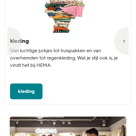
kleding
Van luchtige jurkjes tot huispakken en van
overhemden tot regenkleding. Wat je stijl ook is, je
vindt het bij HEMA.
kleding