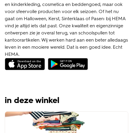
en kinderkleding, cosmetica en beddengoed, maar ook
voor sfeervolle producten voor elk seizoen. Of het nu
gaat om Halloween, Kerst, Sinterklaas of Pasen: bij HEMA
vind je altijd iets dat past. Onze kwaliteit en eigenzinnige
ontwerpen zie je overal terug, van schoolspullen tot
kantoorartikelen. Wij werken hard aan een beter alledaags
leven in een mooiere wereld. Dat is een goed idee. Echt
HEMA.
in deze winkel