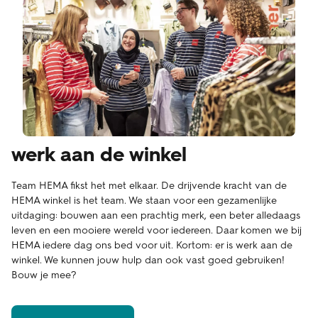
werk aan de winkel
Team HEMA fikst het met elkaar. De drijvende kracht van de
HEMA winkel is het team. We staan voor een gezamenlijke
uitdaging: bouwen aan een prachtig merk, een beter alledaags
leven en een mooiere wereld voor iedereen. Daar komen we bij
HEMA iedere dag ons bed voor uit. Kortom: er is werk aan de
winkel. We kunnen jouw hulp dan ook vast goed gebruiken!
Bouw je mee?