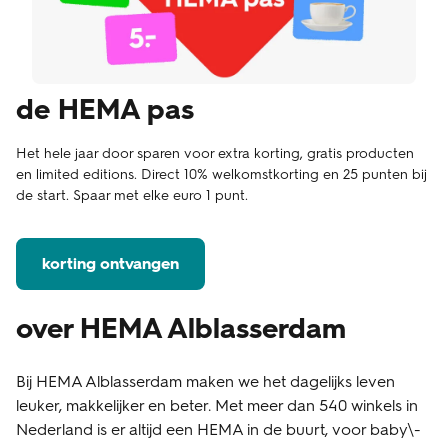
de HEMA pas
Het hele jaar door sparen voor extra korting, gratis producten
en limited editions. Direct 10% welkomstkorting en 25 punten bij
de start. Spaar met elke euro 1 punt.
korting ontvangen
over HEMA Alblasserdam
Bij HEMA Alblasserdam maken we het dagelijks leven
leuker, makkelijker en beter. Met meer dan 540 winkels in
Nederland is er altijd een HEMA in de buurt, voor baby\-