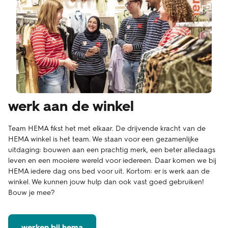
werk aan de winkel
Team HEMA fikst het met elkaar. De drijvende kracht van de
HEMA winkel is het team. We staan voor een gezamenlijke
uitdaging: bouwen aan een prachtig merk, een beter alledaags
leven en een mooiere wereld voor iedereen. Daar komen we bij
HEMA iedere dag ons bed voor uit. Kortom: er is werk aan de
winkel. We kunnen jouw hulp dan ook vast goed gebruiken!
Bouw je mee?
werken bij hema