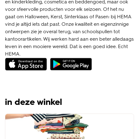
en kinderkleding, cosmetica en beddengoed, maar ook
voor sfeervolle producten voor elk seizoen. Of het nu
gaat om Halloween, Kerst, Sinterklaas of Pasen: bij HEMA
vind je altijd iets dat past. Onze kwaliteit en eigenzinnige
ontwerpen zie je overal terug, van schoolspullen tot
kantoorartikelen. Wij werken hard aan een beter alledaags
leven in een mooiere wereld. Dat is een goed idee. Echt
HEMA.
in deze winkel