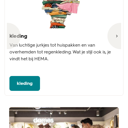
kleding
Van luchtige jurkjes tot huispakken en van
overhemden tot regenkleding. Wat je stijl ook is, je
vindt het bij HEMA.
kleding