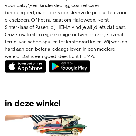
voor baby\- en kinderkleding, cosmetica en
beddengoed, maar ook voor sfeervolle producten voor
elk seizoen. Of het nu gaat om Halloween, Kerst,
Sinterklaas of Pasen: bij HEMA vind je altijd iets dat past.
Onze kwaliteit en eigenzinnige ontwerpen zie je overal
terug, van schoolspullen tot kantoorartikelen. Wij werken
hard aan een beter alledaags leven in een mooiere
wereld. Dat is een goed idee. Echt HEMA.
in deze winkel