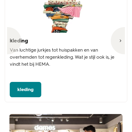
kleding
Van luchtige jurkjes tot huispakken en van
overhemden tot regenkleding. Wat je stijl ook is, je
vindt het bij HEMA.
kleding