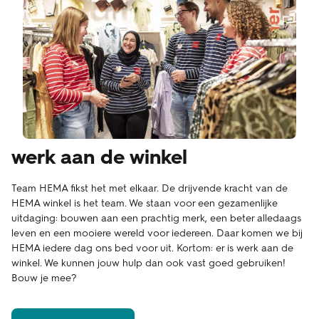
werk aan de winkel
Team HEMA fikst het met elkaar. De drijvende kracht van de
HEMA winkel is het team. We staan voor een gezamenlijke
uitdaging: bouwen aan een prachtig merk, een beter alledaags
leven en een mooiere wereld voor iedereen. Daar komen we bij
HEMA iedere dag ons bed voor uit. Kortom: er is werk aan de
winkel. We kunnen jouw hulp dan ook vast goed gebruiken!
Bouw je mee?