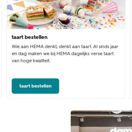
taart bestellen
Wie aan HEMA denkt, denkt aan taart. Al sinds jaar
en dag maken we bij HEMA dagelijks verse taart
van hoge kwaliteit.
taart bestellen