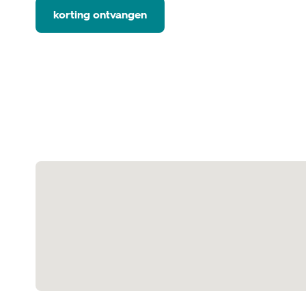
korting ontvangen