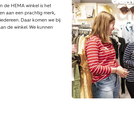
an de HEMA winkel is het
en aan een prachtig merk,
 iedereen. Daar komen we bij
aan de winkel. We kunnen