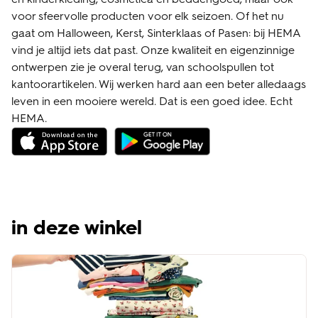
voor sfeervolle producten voor elk seizoen. Of het nu
gaat om Halloween, Kerst, Sinterklaas of Pasen: bij HEMA
vind je altijd iets dat past. Onze kwaliteit en eigenzinnige
ontwerpen zie je overal terug, van schoolspullen tot
kantoorartikelen. Wij werken hard aan een beter alledaags
leven in een mooiere wereld. Dat is een goed idee. Echt
HEMA.
in deze winkel