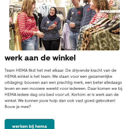
werk aan de winkel
Team HEMA fikst het met elkaar. De drijvende kracht van de
HEMA winkel is het team. We staan voor een gezamenlijke
uitdaging: bouwen aan een prachtig merk, een beter alledaags
leven en een mooiere wereld voor iedereen. Daar komen we bij
HEMA iedere dag ons bed voor uit. Kortom: er is werk aan de
winkel. We kunnen jouw hulp dan ook vast goed gebruiken!
Bouw je mee?
werken bij hema