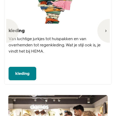
kleding
Van luchtige jurkjes tot huispakken en van
overhemden tot regenkleding. Wat je stijl ook is, je
vindt het bij HEMA.
kleding