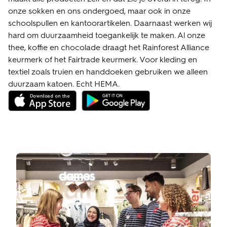
onze sokken en ons ondergoed, maar ook in onze
schoolspullen en kantoorartikelen. Daarnaast werken wij
hard om duurzaamheid toegankelijk te maken. Al onze
thee, koffie en chocolade draagt het Rainforest Alliance
keurmerk of het Fairtrade keurmerk. Voor kleding en
textiel zoals truien en handdoeken gebruiken we alleen
duurzaam katoen. Echt HEMA.