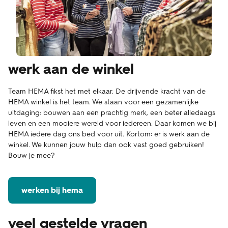
werk aan de winkel
Team HEMA fikst het met elkaar. De drijvende kracht van de
HEMA winkel is het team. We staan voor een gezamenlijke
uitdaging: bouwen aan een prachtig merk, een beter alledaags
leven en een mooiere wereld voor iedereen. Daar komen we bij
HEMA iedere dag ons bed voor uit. Kortom: er is werk aan de
winkel. We kunnen jouw hulp dan ook vast goed gebruiken!
Bouw je mee?
werken bij hema
veel gestelde vragen