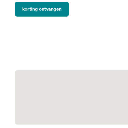
korting ontvangen