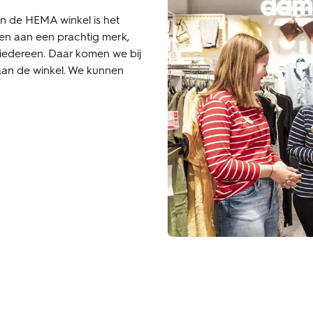
an de HEMA winkel is het
en aan een prachtig merk,
 iedereen. Daar komen we bij
aan de winkel. We kunnen