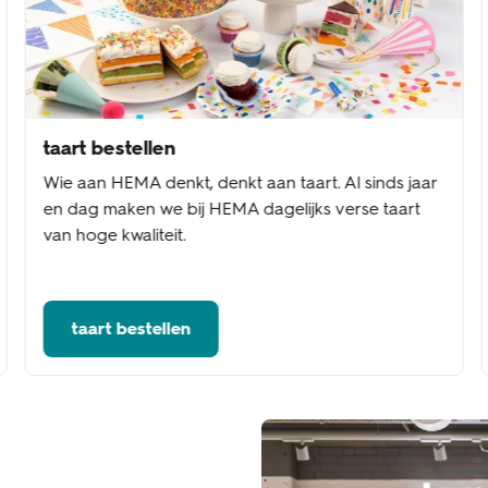
taart bestellen
Wie aan HEMA denkt, denkt aan taart. Al sinds jaar
en dag maken we bij HEMA dagelijks verse taart
van hoge kwaliteit.
taart bestellen