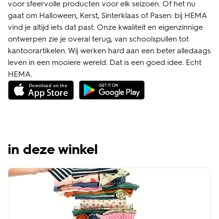
voor sfeervolle producten voor elk seizoen. Of het nu
gaat om Halloween, Kerst, Sinterklaas of Pasen: bij HEMA
vind je altijd iets dat past. Onze kwaliteit en eigenzinnige
ontwerpen zie je overal terug, van schoolspullen tot
kantoorartikelen. Wij werken hard aan een beter alledaags
leven in een mooiere wereld. Dat is een goed idee. Echt
HEMA.
in deze winkel