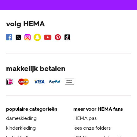
volg HEMA
makkelijk betalen
populaire categorieën
meer voor HEMA fans
dameskleding
HEMA pas
kinderkleding
lees onze folders