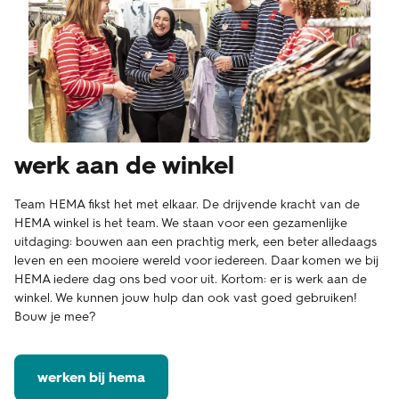
werk aan de winkel
Team HEMA fikst het met elkaar. De drijvende kracht van de
HEMA winkel is het team. We staan voor een gezamenlijke
uitdaging: bouwen aan een prachtig merk, een beter alledaags
leven en een mooiere wereld voor iedereen. Daar komen we bij
HEMA iedere dag ons bed voor uit. Kortom: er is werk aan de
winkel. We kunnen jouw hulp dan ook vast goed gebruiken!
Bouw je mee?
werken bij hema