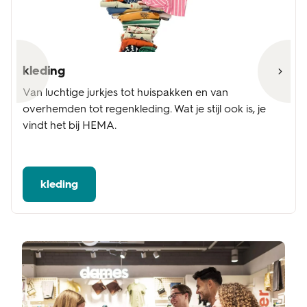
kleding
Van luchtige jurkjes tot huispakken en van
overhemden tot regenkleding. Wat je stijl ook is, je
vindt het bij HEMA.
kleding