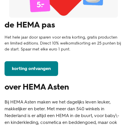
de HEMA pas
Het hele jaar door sparen voor extra korting, gratis producten
en limited editions. Direct 10% welkomstkorting en 25 punten bij
de start. Spaar met elke euro 1 punt.
korting ontvangen
over HEMA Asten
Bij HEMA Asten maken we het dagelijks leven leuker,
makkelijker en beter. Met meer dan 540 winkels in
Nederland is er altijd een HEMA in de buurt, voor baby\-
en kinderkleding, cosmetica en beddengoed, maar ook