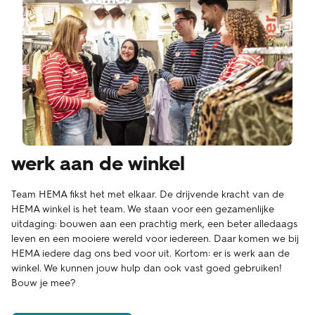
werk aan de winkel
Team HEMA fikst het met elkaar. De drijvende kracht van de
HEMA winkel is het team. We staan voor een gezamenlijke
uitdaging: bouwen aan een prachtig merk, een beter alledaags
leven en een mooiere wereld voor iedereen. Daar komen we bij
HEMA iedere dag ons bed voor uit. Kortom: er is werk aan de
winkel. We kunnen jouw hulp dan ook vast goed gebruiken!
Bouw je mee?