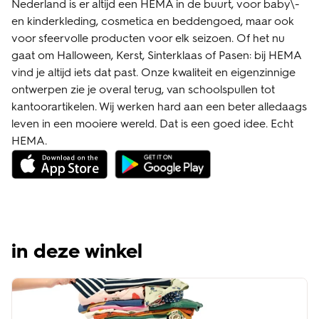
Nederland is er altijd een HEMA in de buurt, voor baby\-
en kinderkleding, cosmetica en beddengoed, maar ook
voor sfeervolle producten voor elk seizoen. Of het nu
gaat om Halloween, Kerst, Sinterklaas of Pasen: bij HEMA
vind je altijd iets dat past. Onze kwaliteit en eigenzinnige
ontwerpen zie je overal terug, van schoolspullen tot
kantoorartikelen. Wij werken hard aan een beter alledaags
leven in een mooiere wereld. Dat is een goed idee. Echt
HEMA.
in deze winkel