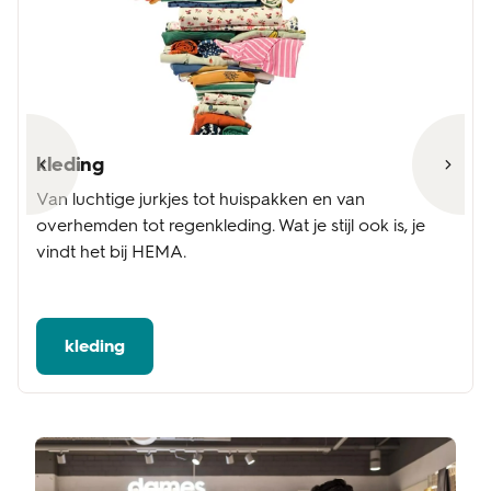
kleding
Van luchtige jurkjes tot huispakken en van
overhemden tot regenkleding. Wat je stijl ook is, je
vindt het bij HEMA.
kleding