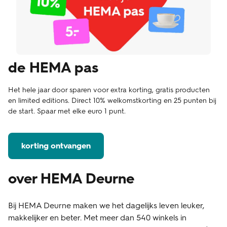
de HEMA pas
Het hele jaar door sparen voor extra korting, gratis producten
en limited editions. Direct 10% welkomstkorting en 25 punten bij
de start. Spaar met elke euro 1 punt.
korting ontvangen
over HEMA Deurne
Bij HEMA Deurne maken we het dagelijks leven leuker,
makkelijker en beter. Met meer dan 540 winkels in