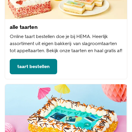
alle taarten
Online taart bestellen doe je bij HEMA. Heerlijk
assortiment uit eigen bakkerij: van slagroomtaarten
tot appeltaarten. Bekijk onze taarten en haal gratis af!
taart bestellen