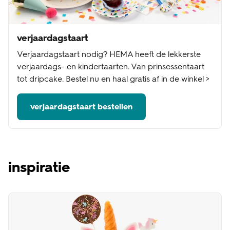
verjaardagstaart
Verjaardagstaart nodig? HEMA heeft de lekkerste
verjaardags- en kindertaarten. Van prinsessentaart
tot dripcake. Bestel nu en haal gratis af in de winkel >
verjaardagstaart bestellen
inspiratie