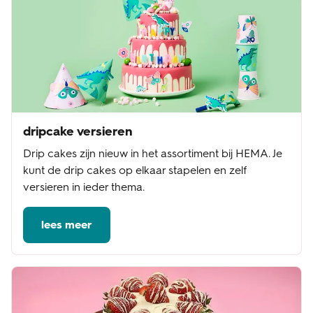
dripcake versieren
Drip cakes zijn nieuw in het assortiment bij HEMA. Je
kunt de drip cakes op elkaar stapelen en zelf
versieren in ieder thema.
lees meer