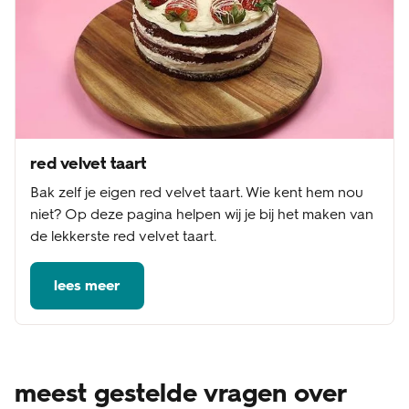
red velvet taart
Bak zelf je eigen red velvet taart. Wie kent hem nou
niet? Op deze pagina helpen wij je bij het maken van
de lekkerste red velvet taart.
lees meer
meest gestelde vragen over