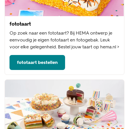
fototaart
Op zoek naar een fototaart? Bij HEMA ontwerp je
eenvoudig je eigen fototaart en fotogebak. Leuk
voor elke gelegenheid. Bestel jouw taart op hema.nl >
fototaart bestellen