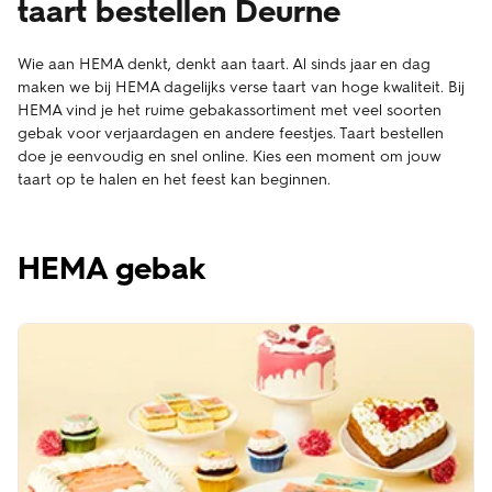
taart bestellen Deurne
Wie aan HEMA denkt, denkt aan taart. Al sinds jaar en dag
maken we bij HEMA dagelijks verse taart van hoge kwaliteit. Bij
HEMA vind je het ruime gebakassortiment met veel soorten
gebak voor verjaardagen en andere feestjes. Taart bestellen
doe je eenvoudig en snel online. Kies een moment om jouw
taart op te halen en het feest kan beginnen.
HEMA gebak