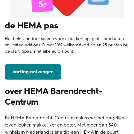
de HEMA pas
Het hele jaar door sparen voor extra korting, gratis producten
en limited editions. Direct 10% welkomstkorting en 25 punten bij
de start. Spaar met elke euro 1 punt.
korting ontvangen
over HEMA Barendrecht-
Centrum
Bij HEMA Barendrecht-Centrum maken we het dagelijks
leven leuker, makkelijker en beter. Met meer dan 540
winkels in Nederland is er altijd een HEMA in de buurt,