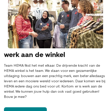
werk aan de winkel
Team HEMA fikst het met elkaar. De drijvende kracht van de
HEMA winkel is het team. We staan voor een gezamenlijke
uitdaging: bouwen aan een prachtig merk, een beter alledaags
leven en een mooiere wereld voor iedereen. Daar komen we bij
HEMA iedere dag ons bed voor uit. Kortom: er is werk aan de
winkel. We kunnen jouw hulp dan ook vast goed gebruiken!
Bouw je mee?