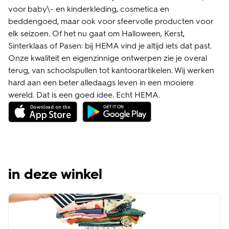
voor baby\- en kinderkleding, cosmetica en
beddengoed, maar ook voor sfeervolle producten voor
elk seizoen. Of het nu gaat om Halloween, Kerst,
Sinterklaas of Pasen: bij HEMA vind je altijd iets dat past.
Onze kwaliteit en eigenzinnige ontwerpen zie je overal
terug, van schoolspullen tot kantoorartikelen. Wij werken
hard aan een beter alledaags leven in een mooiere
wereld. Dat is een goed idee. Echt HEMA.
in deze winkel