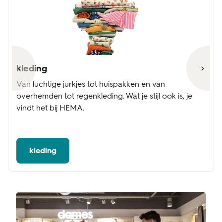
kleding
Van luchtige jurkjes tot huispakken en van
overhemden tot regenkleding. Wat je stijl ook is, je
vindt het bij HEMA.
kleding