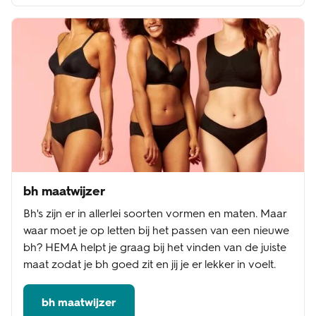
bh maatwijzer
Bh's zijn er in allerlei soorten vormen en maten. Maar
waar moet je op letten bij het passen van een nieuwe
bh? HEMA helpt je graag bij het vinden van de juiste
maat zodat je bh goed zit en jij je er lekker in voelt.
bh maatwijzer