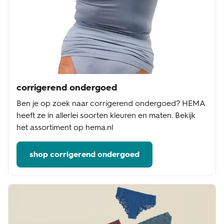
corrigerend ondergoed
Ben je op zoek naar corrigerend ondergoed? HEMA
heeft ze in allerlei soorten kleuren en maten. Bekijk
het assortiment op hema.nl
shop corrigerend ondergoed