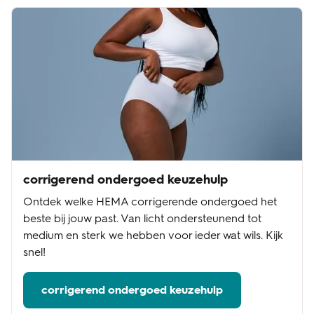
corrigerend ondergoed keuzehulp
Ontdek welke HEMA corrigerende ondergoed het
beste bij jouw past. Van licht ondersteunend tot
medium en sterk we hebben voor ieder wat wils. Kijk
snel!
corrigerend ondergoed keuzehulp