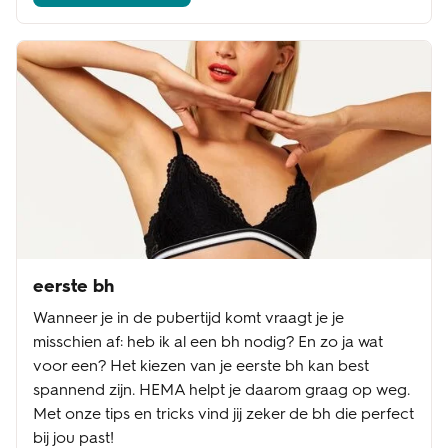
eerste bh
Wanneer je in de pubertijd komt vraagt je je
misschien af: heb ik al een bh nodig? En zo ja wat
voor een? Het kiezen van je eerste bh kan best
spannend zijn. HEMA helpt je daarom graag op weg.
Met onze tips en tricks vind jij zeker de bh die perfect
bij jou past!