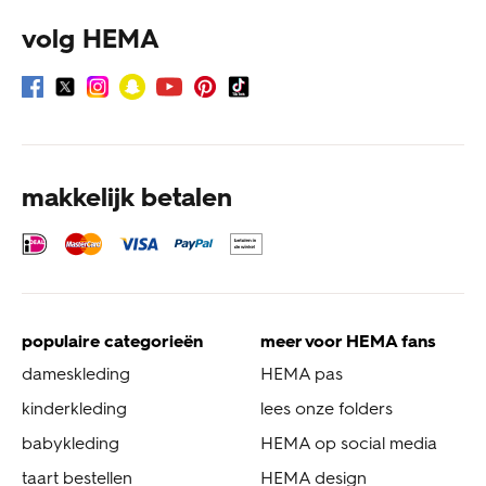
volg HEMA
makkelijk betalen
populaire categorieën
meer voor HEMA fans
dameskleding
HEMA pas
kinderkleding
lees onze folders
babykleding
HEMA op social media
taart bestellen
HEMA design