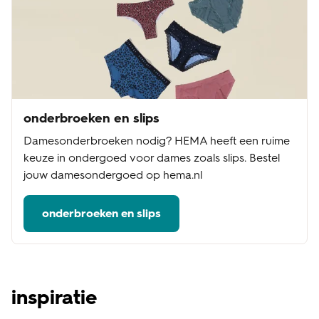
onderbroeken en slips
Damesonderbroeken nodig? HEMA heeft een ruime
keuze in ondergoed voor dames zoals slips. Bestel
jouw damesondergoed op hema.nl
onderbroeken en slips
inspiratie