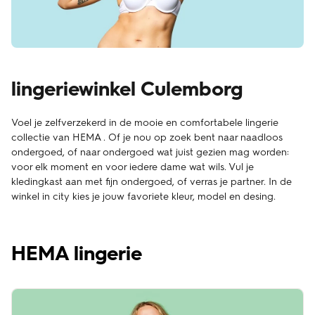
lingeriewinkel Culemborg
Voel je zelfverzekerd in de mooie en comfortabele lingerie
collectie van HEMA . Of je nou op zoek bent naar naadloos
ondergoed, of naar ondergoed wat juist gezien mag worden:
voor elk moment en voor iedere dame wat wils. Vul je
kledingkast aan met fijn ondergoed, of verras je partner. In de
winkel in city kies je jouw favoriete kleur, model en desing.
HEMA lingerie