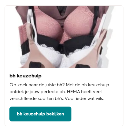
bh keuzehulp
Op zoek naar de juiste bh? Met de bh keuzehulp
ontdek je jouw perfecte bh. HEMA heeft veel
verschillende soorten bh's. Voor ieder wat wils.
bh keuzehulp bekijken