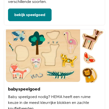
verschillende soorten.
bekijk speelgoed
babyspeelgoed
Baby speelgoed nodig? HEMA heeft een ruime
keuze in de meest kleurrijke blokken en zachte
knuffelbeesten.