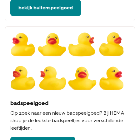
bekijk buitenspeelgoed
badspeelgoed
Op zoek naar een nieuw badspeelgoed? Bij HEMA
shop je de leukste badspeeltjes voor verschillende
leeftijden.