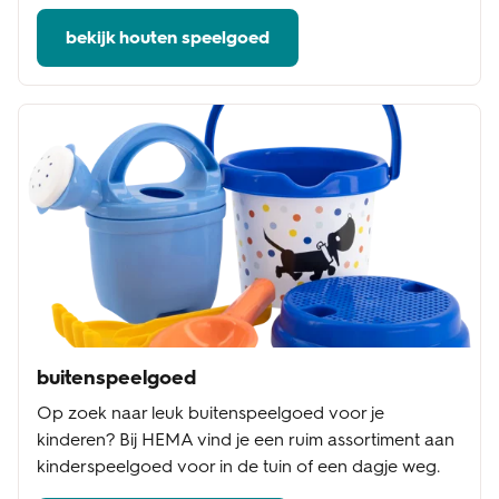
bekijk houten speelgoed
buitenspeelgoed
Op zoek naar leuk buitenspeelgoed voor je
kinderen? Bij HEMA vind je een ruim assortiment aan
kinderspeelgoed voor in de tuin of een dagje weg.