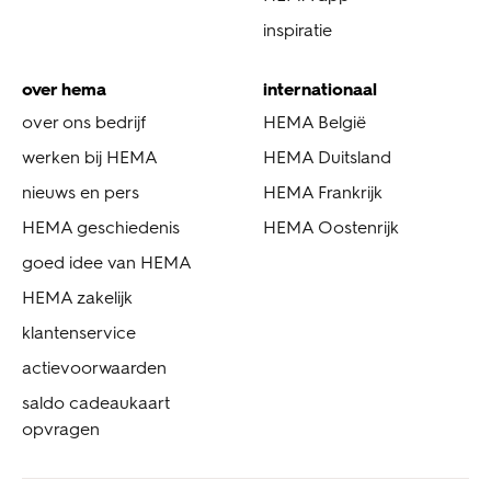
inspiratie
over hema
internationaal
over ons bedrijf
HEMA België
werken bij HEMA
HEMA Duitsland
nieuws en pers
HEMA Frankrijk
HEMA geschiedenis
HEMA Oostenrijk
goed idee van HEMA
HEMA zakelijk
klantenservice
actievoorwaarden
saldo cadeaukaart
opvragen