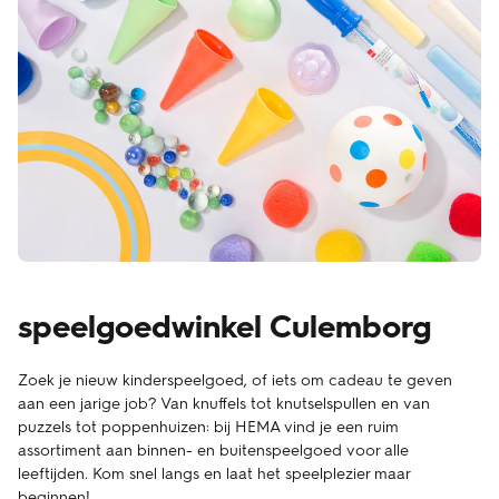
speelgoedwinkel Culemborg
Zoek je nieuw kinderspeelgoed, of iets om cadeau te geven
aan een jarige job? Van knuffels tot knutselspullen en van
puzzels tot poppenhuizen: bij HEMA vind je een ruim
assortiment aan binnen- en buitenspeelgoed voor alle
leeftijden. Kom snel langs en laat het speelplezier maar
beginnen!