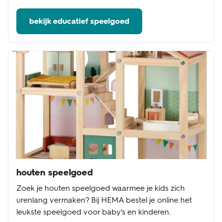
bekijk educatief speelgoed
houten speelgoed
Zoek je houten speelgoed waarmee je kids zich
urenlang vermaken? Bij HEMA bestel je online het
leukste speelgoed voor baby's en kinderen.