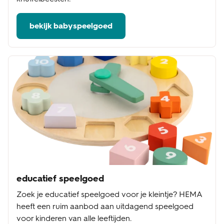
bekijk babyspeelgoed
educatief speelgoed
Zoek je educatief speelgoed voor je kleintje? HEMA
heeft een ruim aanbod aan uitdagend speelgoed
voor kinderen van alle leeftijden.