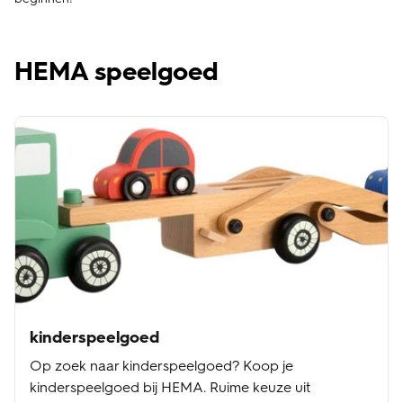
HEMA speelgoed
kinderspeelgoed
Op zoek naar kinderspeelgoed? Koop je
kinderspeelgoed bij HEMA. Ruime keuze uit