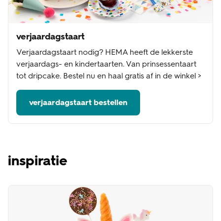
verjaardagstaart
Verjaardagstaart nodig? HEMA heeft de lekkerste
verjaardags- en kindertaarten. Van prinsessentaart
tot dripcake. Bestel nu en haal gratis af in de winkel >
verjaardagstaart bestellen
inspiratie