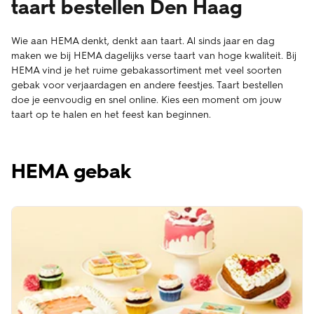
taart bestellen Den Haag
Wie aan HEMA denkt, denkt aan taart. Al sinds jaar en dag
maken we bij HEMA dagelijks verse taart van hoge kwaliteit. Bij
HEMA vind je het ruime gebakassortiment met veel soorten
gebak voor verjaardagen en andere feestjes. Taart bestellen
doe je eenvoudig en snel online. Kies een moment om jouw
taart op te halen en het feest kan beginnen.
HEMA gebak