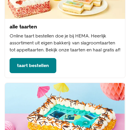
alle taarten
Online taart bestellen doe je bij HEMA. Heerlijk
assortiment uit eigen bakkerij: van slagroomtaarten
tot appeltaarten. Bekijk onze taarten en haal gratis af!
taart bestellen