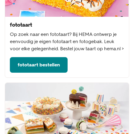
fototaart
Op zoek naar een fototaart? Bij HEMA ontwerp je
eenvoudig je eigen fototaart en fotogebak. Leuk
voor elke gelegenheid. Bestel jouw taart op hema.nl >
fototaart bestellen