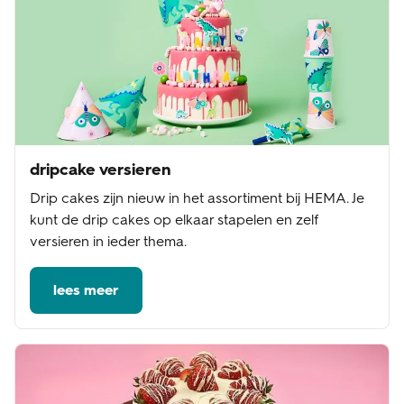
dripcake versieren
Drip cakes zijn nieuw in het assortiment bij HEMA. Je
kunt de drip cakes op elkaar stapelen en zelf
versieren in ieder thema.
lees meer