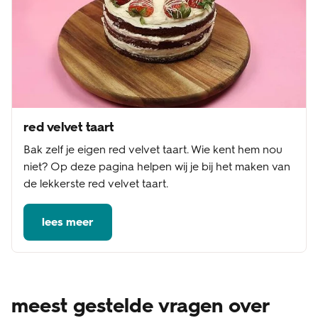
red velvet taart
Bak zelf je eigen red velvet taart. Wie kent hem nou
niet? Op deze pagina helpen wij je bij het maken van
de lekkerste red velvet taart.
lees meer
meest gestelde vragen over