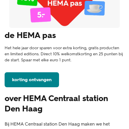
de HEMA pas
Het hele jaar door sparen voor extra korting, gratis producten
en limited editions. Direct 10% welkomstkorting en 25 punten bij
de start. Spaar met elke euro 1 punt.
korting ontvangen
over HEMA Centraal station
Den Haag
Bij HEMA Centraal station Den Haag maken we het