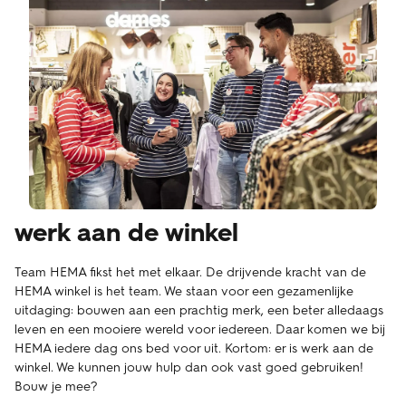
werk aan de winkel
Team HEMA fikst het met elkaar. De drijvende kracht van de
HEMA winkel is het team. We staan voor een gezamenlijke
uitdaging: bouwen aan een prachtig merk, een beter alledaags
leven en een mooiere wereld voor iedereen. Daar komen we bij
HEMA iedere dag ons bed voor uit. Kortom: er is werk aan de
winkel. We kunnen jouw hulp dan ook vast goed gebruiken!
Bouw je mee?