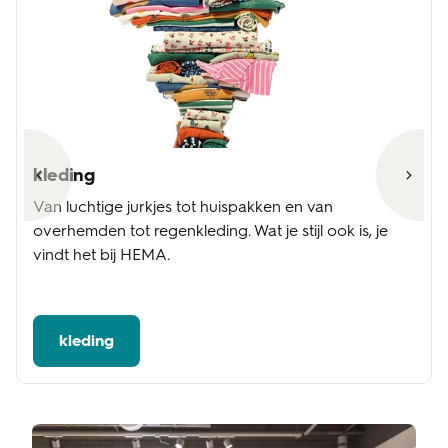
kleding
Van luchtige jurkjes tot huispakken en van
overhemden tot regenkleding. Wat je stijl ook is, je
vindt het bij HEMA.
kleding