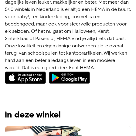
dagelijks leven leuker, makkelijker en beter. Met meer dan
540 winkels in Nederland is er altijd een HEMA in de buurt,
voor baby\- en kinderkleding, cosmetica en
beddengoed, maar ook voor sfeervolle producten voor
elk seizoen. Of het nu gaat om Halloween, Kerst,
Sinterklaas of Pasen: bij HEMA vind je altijd iets dat past.
Onze kwaliteit en eigenzinnige ontwerpen zie je overal
terug, van schoolspullen tot kantoorartikelen. Wij werken
hard aan een beter alledaags leven in een mooiere
wereld. Dat is een goed idee. Echt HEMA.
in deze winkel