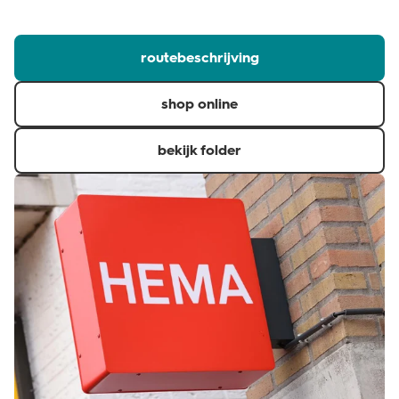
klantenservice
routebeschrijving
shop online
bekijk folder