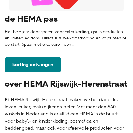
de HEMA pas
Het hele jaar door sparen voor extra korting, gratis producten
en limited editions. Direct 10% welkomstkorting en 25 punten bij
de start. Spaar met elke euro 1 punt.
korting ontvangen
over HEMA Rijswijk-Herenstraat
Bij HEMA Rijswijk-Herenstraat maken we het dagelijks
leven leuker, makkelijker en beter. Met meer dan 540
winkels in Nederland is er altijd een HEMA in de buurt,
voor baby\- en kinderkleding, cosmetica en
beddengoed, maar ook voor sfeervolle producten voor