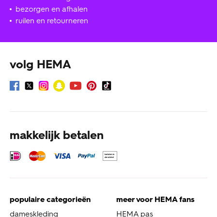
bezorgen en afhalen
ruilen en retourneren
volg HEMA
makkelijk betalen
populaire categorieën
meer voor HEMA fans
dameskleding
HEMA pas