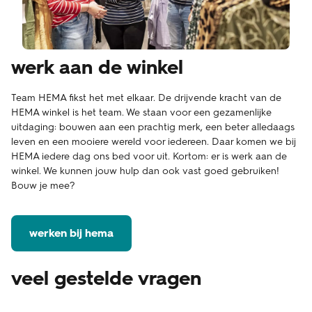
werk aan de winkel
Team HEMA fikst het met elkaar. De drijvende kracht van de
HEMA winkel is het team. We staan voor een gezamenlijke
uitdaging: bouwen aan een prachtig merk, een beter alledaags
leven en een mooiere wereld voor iedereen. Daar komen we bij
HEMA iedere dag ons bed voor uit. Kortom: er is werk aan de
winkel. We kunnen jouw hulp dan ook vast goed gebruiken!
Bouw je mee?
werken bij hema
veel gestelde vragen