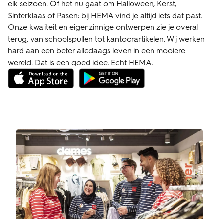
elk seizoen. Of het nu gaat om Halloween, Kerst,
Sinterklaas of Pasen: bij HEMA vind je altijd iets dat past.
Onze kwaliteit en eigenzinnige ontwerpen zie je overal
terug, van schoolspullen tot kantoorartikelen. Wij werken
hard aan een beter alledaags leven in een mooiere
wereld. Dat is een goed idee. Echt HEMA.