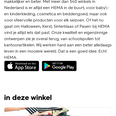
makkelijker en beter. Met meer dan 540 winkels in
Nederland is er altijd een HEMA in de buurt, voor baby\-
en kinderkleding, cosmetica en beddengoed, maar ook
voor sfeervolle producten voor elk seizoen. Of het nu
gaat om Halloween, Kerst, Sinterklaas of Pasen: bij HEMA
vind je altijd iets dat past. Onze kwaliteit en eigenzinnige
ontwerpen zie je overal terug, van schoolspullen tot
kantoorartikelen. Wij werken hard aan een beter alledaags
leven in een mooiere wereld. Dat is een goed idee. Echt
HEMA.
in deze winkel