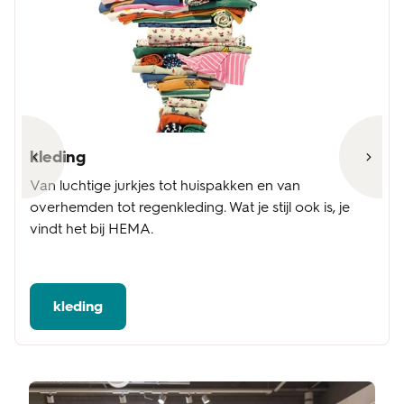
kleding
Van luchtige jurkjes tot huispakken en van
overhemden tot regenkleding. Wat je stijl ook is, je
vindt het bij HEMA.
kleding