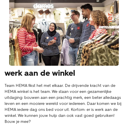
werk aan de winkel
Team HEMA fikst het met elkaar. De drijvende kracht van de
HEMA winkel is het team. We staan voor een gezamenlijke
uitdaging: bouwen aan een prachtig merk, een beter alledaags
leven en een mooiere wereld voor iedereen. Daar komen we bij
HEMA iedere dag ons bed voor uit. Kortom: er is werk aan de
winkel. We kunnen jouw hulp dan ook vast goed gebruiken!
Bouw je mee?