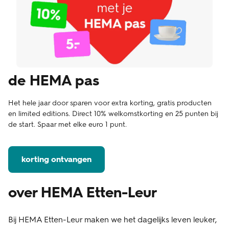
de HEMA pas
Het hele jaar door sparen voor extra korting, gratis producten
en limited editions. Direct 10% welkomstkorting en 25 punten bij
de start. Spaar met elke euro 1 punt.
korting ontvangen
over HEMA Etten-Leur
Bij HEMA Etten-Leur maken we het dagelijks leven leuker,