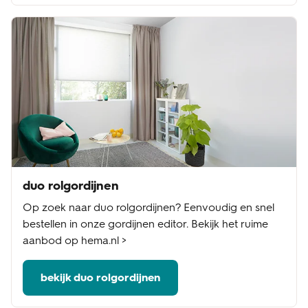
duo rolgordijnen
Op zoek naar duo rolgordijnen? Eenvoudig en snel
bestellen in onze gordijnen editor. Bekijk het ruime
aanbod op hema.nl >
bekijk duo rolgordijnen