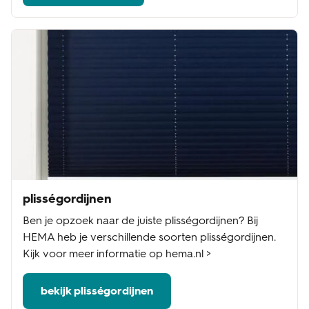
plisségordijnen
Ben je opzoek naar de juiste plisségordijnen? Bij
HEMA heb je verschillende soorten plisségordijnen.
Kijk voor meer informatie op hema.nl >
bekijk plisségordijnen