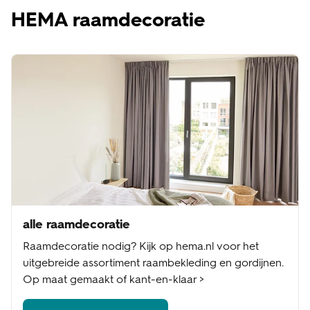
HEMA raamdecoratie
alle raamdecoratie
Raamdecoratie nodig? Kijk op hema.nl voor het
uitgebreide assortiment raambekleding en gordijnen.
Op maat gemaakt of kant-en-klaar >