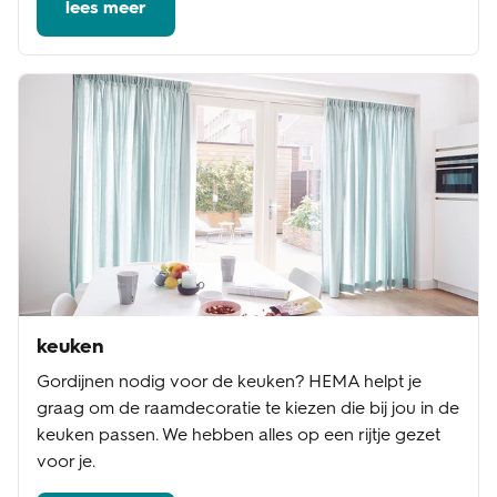
lees meer
keuken
Gordijnen nodig voor de keuken? HEMA helpt je
graag om de raamdecoratie te kiezen die bij jou in de
keuken passen. We hebben alles op een rijtje gezet
voor je.