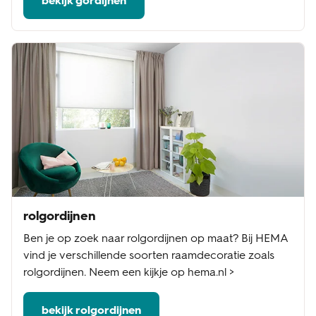
bekijk gordijnen
rolgordijnen
Ben je op zoek naar rolgordijnen op maat? Bij HEMA
vind je verschillende soorten raamdecoratie zoals
rolgordijnen. Neem een kijkje op hema.nl >
bekijk rolgordijnen