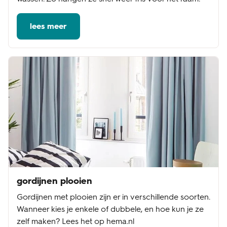
lees meer
gordijnen plooien
Gordijnen met plooien zijn er in verschillende soorten.
Wanneer kies je enkele of dubbele, en hoe kun je ze
zelf maken? Lees het op hema.nl