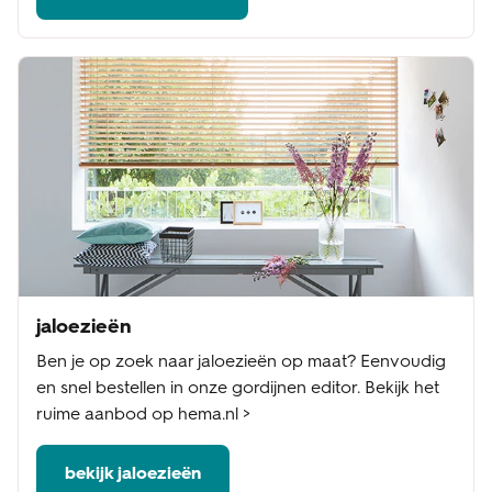
jaloezieën
Ben je op zoek naar jaloezieën op maat? Eenvoudig
en snel bestellen in onze gordijnen editor. Bekijk het
ruime aanbod op hema.nl >
bekijk jaloezieën