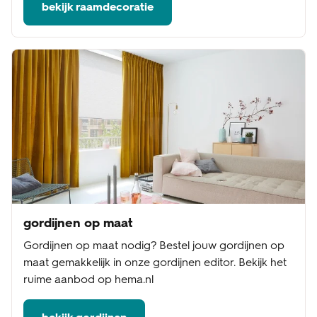
bekijk raamdecoratie
gordijnen op maat
Gordijnen op maat nodig? Bestel jouw gordijnen op
maat gemakkelijk in onze gordijnen editor. Bekijk het
ruime aanbod op hema.nl