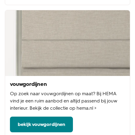
vouwgordijnen
Op zoek naar vouwgordijnen op maat? Bij HEMA
vind je een ruim aanbod en altijd passend bij jouw
interieur. Bekijk de collectie op hema.nl >
bekijk vouwgordijnen