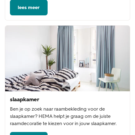
lees meer
slaapkamer
Ben je op zoek naar raambekleding voor de
slaapkamer? HEMA helpt je graag om de juiste
raamdecoratie te kiezen voor in jouw slaapkamer.