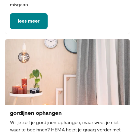
misgaan.
lees meer
gordijnen ophangen
Wil je zelf je gordijnen ophangen, maar weet je niet
waar te beginnen? HEMA helpt je graag verder met