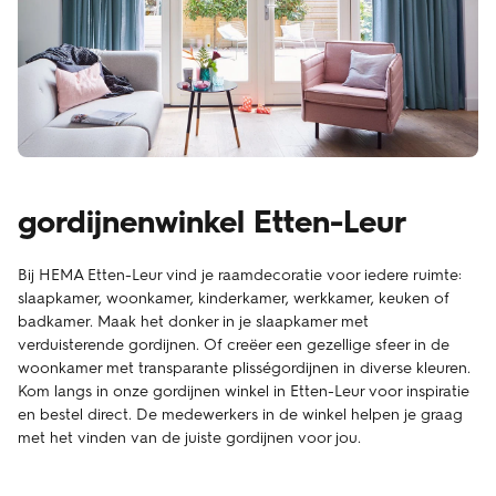
gordijnenwinkel Etten-Leur
Bij HEMA Etten-Leur vind je raamdecoratie voor iedere ruimte:
slaapkamer, woonkamer, kinderkamer, werkkamer, keuken of
badkamer. Maak het donker in je slaapkamer met
verduisterende gordijnen. Of creëer een gezellige sfeer in de
woonkamer met transparante plisségordijnen in diverse kleuren.
Kom langs in onze gordijnen winkel in Etten-Leur voor inspiratie
en bestel direct. De medewerkers in de winkel helpen je graag
met het vinden van de juiste gordijnen voor jou.