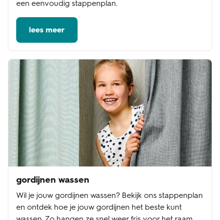
een eenvoudig stappenplan.
lees meer
gordijnen wassen
Wil je jouw gordijnen wassen? Bekijk ons stappenplan
en ontdek hoe je jouw gordijnen het beste kunt
wassen. Zo hangen ze snel weer fris voor het raam.