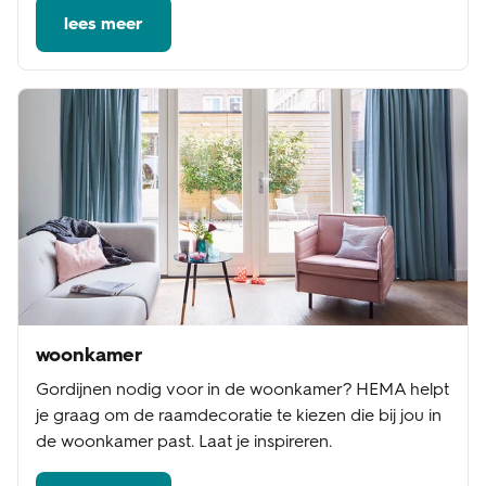
lees meer
woonkamer
Gordijnen nodig voor in de woonkamer? HEMA helpt
je graag om de raamdecoratie te kiezen die bij jou in
de woonkamer past. Laat je inspireren.