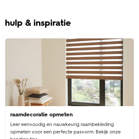
hulp & inspiratie
raamdecoratie opmeten
Leer eenvoudig en nauwkeurig raambekleding
opmeten voor een perfecte pasvorm. Bekijk onze