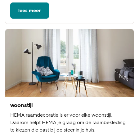
lees meer
woonstijl
HEMA raamdecoratie is er voor elke woonstijl.
Daarom helpt HEMA je graag om de raambekleding
te kiezen die past bij de sfeer in je huis.