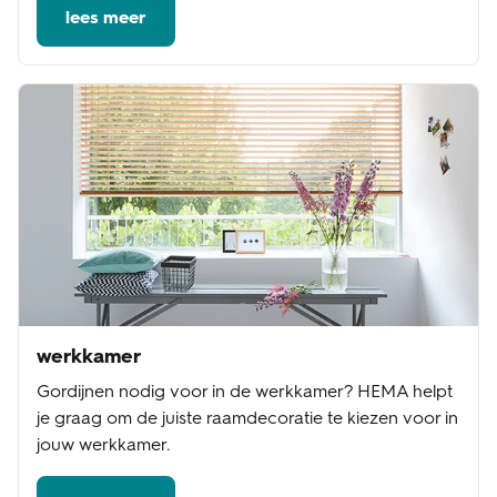
lees meer
werkkamer
Gordijnen nodig voor in de werkkamer? HEMA helpt
je graag om de juiste raamdecoratie te kiezen voor in
jouw werkkamer.