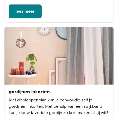
lees meer
gordijnen inkorten
Met dit stappenplan kun je eenvoudig zelf je
gordijnen inkorten. Met behulp van een strijkband
kun je jouw favoriete gordijn zo kort maken als jij wilt!