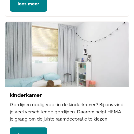
lees meer
kinderkamer
Gordijnen nodig voor in de kinderkamer? Bij ons vind
je veel verschillende gordijnen. Daarom helpt HEMA
je graag om de juiste raamdecoratie te kiezen.