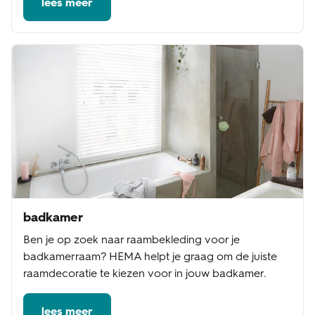
lees meer
badkamer
Ben je op zoek naar raambekleding voor je
badkamerraam? HEMA helpt je graag om de juiste
raamdecoratie te kiezen voor in jouw badkamer.
lees meer