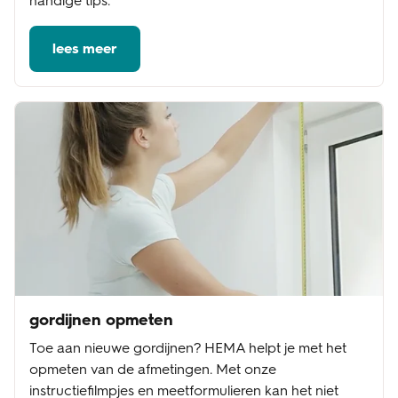
handige tips.
lees meer
gordijnen opmeten
Toe aan nieuwe gordijnen? HEMA helpt je met het
opmeten van de afmetingen. Met onze
instructiefilmpjes en meetformulieren kan het niet