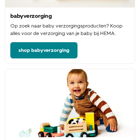
babyverzorging
Op zoek naar baby verzorgingsproducten? Koop
alles voor de verzorging van je baby bij HEMA.
shop babyverzorging