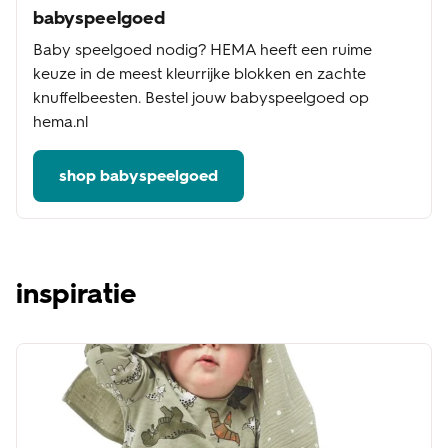
babyspeelgoed
Baby speelgoed nodig? HEMA heeft een ruime
keuze in de meest kleurrijke blokken en zachte
knuffelbeesten. Bestel jouw babyspeelgoed op
hema.nl
shop babyspeelgoed
inspiratie