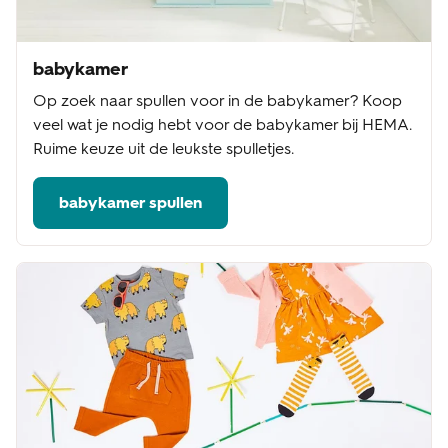
babykamer
Op zoek naar spullen voor in de babykamer? Koop
veel wat je nodig hebt voor de babykamer bij HEMA.
Ruime keuze uit de leukste spulletjes.
babykamer spullen