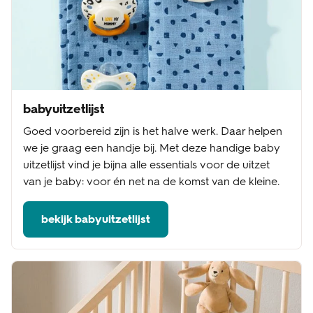
babyuitzetlijst
Goed voorbereid zijn is het halve werk. Daar helpen
we je graag een handje bij. Met deze handige baby
uitzetlijst vind je bijna alle essentials voor de uitzet
van je baby: voor én net na de komst van de kleine.
bekijk babyuitzetlijst