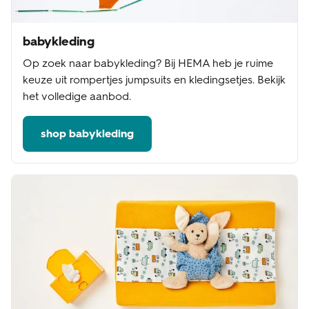
babykleding
Op zoek naar babykleding? Bij HEMA heb je ruime
keuze uit rompertjes jumpsuits en kledingsetjes. Bekijk
het volledige aanbod.
shop babykleding