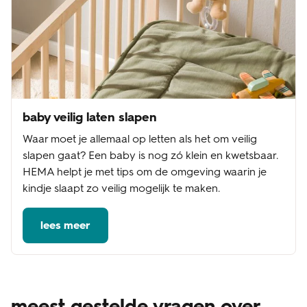
baby veilig laten slapen
Waar moet je allemaal op letten als het om veilig
slapen gaat? Een baby is nog zó klein en kwetsbaar.
HEMA helpt je met tips om de omgeving waarin je
kindje slaapt zo veilig mogelijk te maken.
lees meer
meest gestelde vragen over