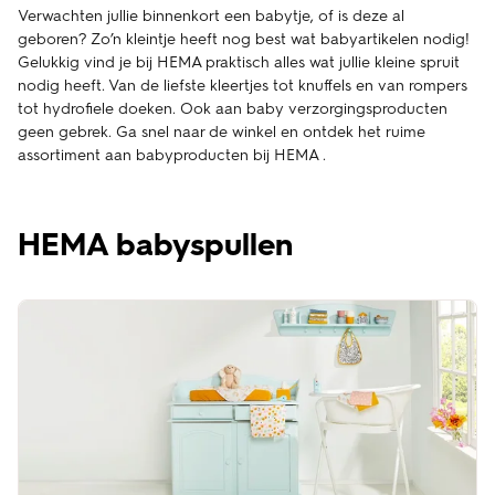
Verwachten jullie binnenkort een babytje, of is deze al
geboren? Zo’n kleintje heeft nog best wat babyartikelen nodig!
Gelukkig vind je bij HEMA praktisch alles wat jullie kleine spruit
nodig heeft. Van de liefste kleertjes tot knuffels en van rompers
tot hydrofiele doeken. Ook aan baby verzorgingsproducten
geen gebrek. Ga snel naar de winkel en ontdek het ruime
assortiment aan babyproducten bij HEMA .
HEMA babyspullen