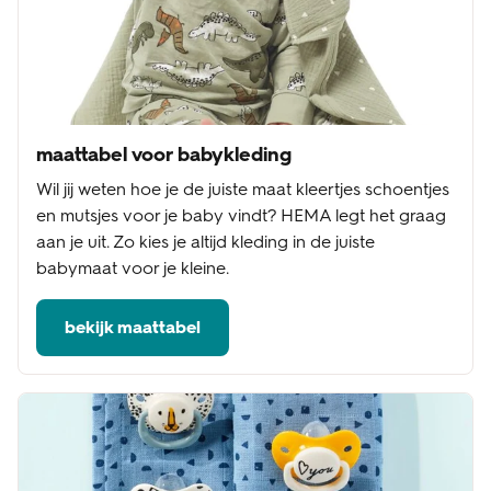
maattabel voor babykleding
Wil jij weten hoe je de juiste maat kleertjes schoentjes
en mutsjes voor je baby vindt? HEMA legt het graag
aan je uit. Zo kies je altijd kleding in de juiste
babymaat voor je kleine.
bekijk maattabel