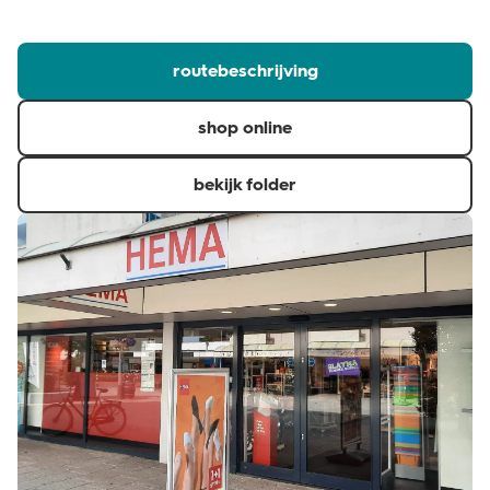
klantenservice
routebeschrijving
shop online
bekijk folder