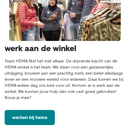
werk aan de winkel
Team HEMA fikst het met elkaar. De drijvende kracht van de
HEMA winkel is het team. We staan voor een gezamenlijke
uitdaging: bouwen aan een prachtig merk, een beter alledaags
leven en een mooiere wereld voor iedereen. Daar komen we bij
HEMA iedere dag ons bed voor uit. Kortom: er is werk aan de
winkel. We kunnen jouw hulp dan ook vast goed gebruiken!
Bouw je mee?
werken bij hema