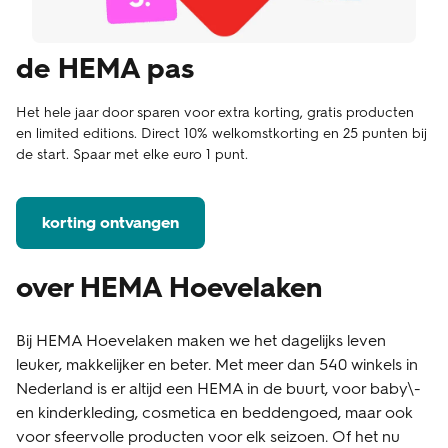
de HEMA pas
Het hele jaar door sparen voor extra korting, gratis producten
en limited editions. Direct 10% welkomstkorting en 25 punten bij
de start. Spaar met elke euro 1 punt.
korting ontvangen
over HEMA Hoevelaken
Bij HEMA Hoevelaken maken we het dagelijks leven
leuker, makkelijker en beter. Met meer dan 540 winkels in
Nederland is er altijd een HEMA in de buurt, voor baby\-
en kinderkleding, cosmetica en beddengoed, maar ook
voor sfeervolle producten voor elk seizoen. Of het nu