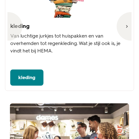
kleding
Van luchtige jurkjes tot huispakken en van
overhemden tot regenkleding. Wat je stijl ook is, je
vindt het bij HEMA.
kleding