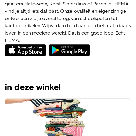
gaat om Halloween, Kerst, Sinterklaas of Pasen: bij HEMA
vind je altijd iets dat past. Onze kwaliteit en eigenzinnige
ontwerpen zie je overal terug, van schoolspullen tot
kantoorartikelen. Wij werken hard aan een beter alledaags
leven in een mooiere wereld. Dat is een goed idee. Echt
HEMA.
in deze winkel