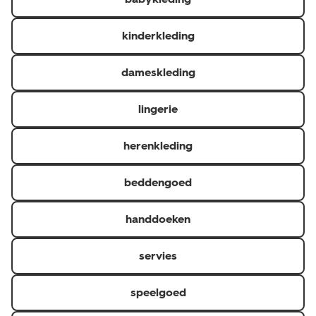
kinderkleding
dameskleding
lingerie
herenkleding
beddengoed
handdoeken
servies
speelgoed