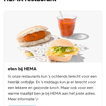
eten bij HEMA
In onze restaurants kun 's ochtends terecht voor een
heerlijk ontbijtje. En 's middags kun je er terecht voor
een lekkere en gezonde lunch. Maar ook voor een
warme maaltijd ben je bij HEMA aan het juiste adres.
Meer informatie \>