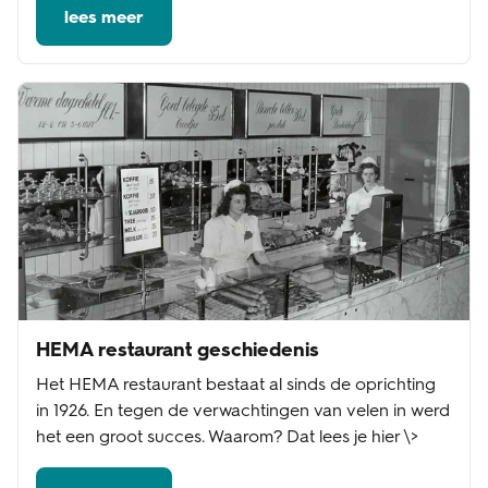
lees meer
HEMA restaurant geschiedenis
Het HEMA restaurant bestaat al sinds de oprichting
in 1926. En tegen de verwachtingen van velen in werd
het een groot succes. Waarom? Dat lees je hier \>