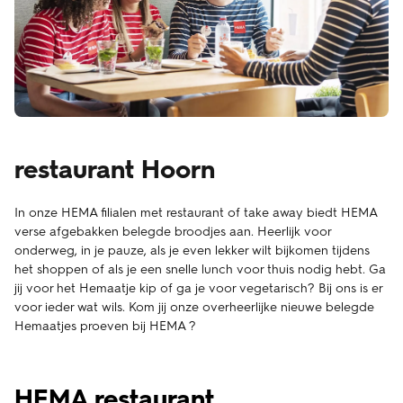
restaurant Hoorn
In onze HEMA filialen met restaurant of take away biedt HEMA
verse afgebakken belegde broodjes aan. Heerlijk voor
onderweg, in je pauze, als je even lekker wilt bijkomen tijdens
het shoppen of als je een snelle lunch voor thuis nodig hebt. Ga
jij voor het Hemaatje kip of ga je voor vegetarisch? Bij ons is er
voor ieder wat wils. Kom jij onze overheerlijke nieuwe belegde
Hemaatjes proeven bij HEMA ?
HEMA restaurant