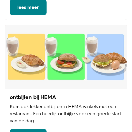
lees meer
ontbijten bij HEMA
Kom ook lekker ontbijten in HEMA winkels met een
restaurant. Een heerlijk ontbijtje voor een goede start
van de dag.