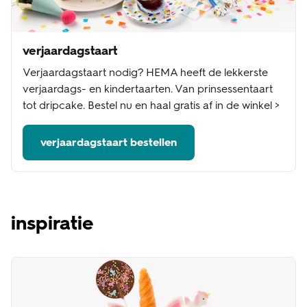
verjaardagstaart
Verjaardagstaart nodig? HEMA heeft de lekkerste
verjaardags- en kindertaarten. Van prinsessentaart
tot dripcake. Bestel nu en haal gratis af in de winkel >
verjaardagstaart bestellen
inspiratie