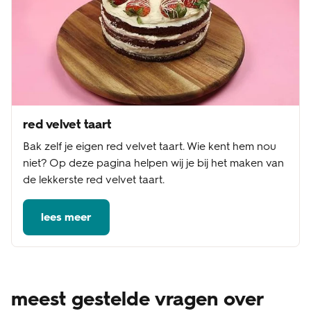
red velvet taart
Bak zelf je eigen red velvet taart. Wie kent hem nou
niet? Op deze pagina helpen wij je bij het maken van
de lekkerste red velvet taart.
lees meer
meest gestelde vragen over