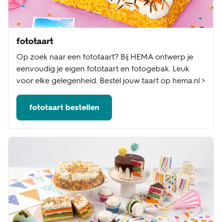
fototaart
Op zoek naar een fototaart? Bij HEMA ontwerp je
eenvoudig je eigen fototaart en fotogebak. Leuk
voor elke gelegenheid. Bestel jouw taart op hema.nl >
fototaart bestellen