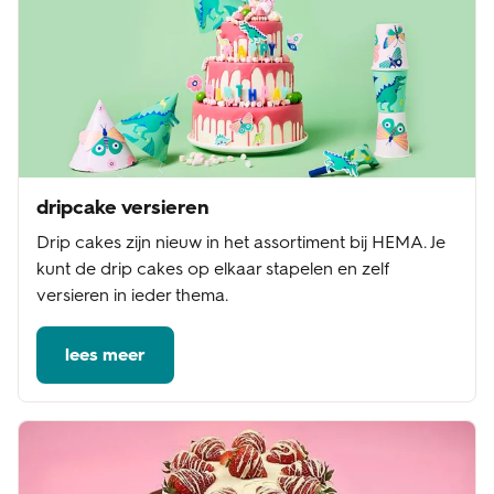
dripcake versieren
Drip cakes zijn nieuw in het assortiment bij HEMA. Je
kunt de drip cakes op elkaar stapelen en zelf
versieren in ieder thema.
lees meer