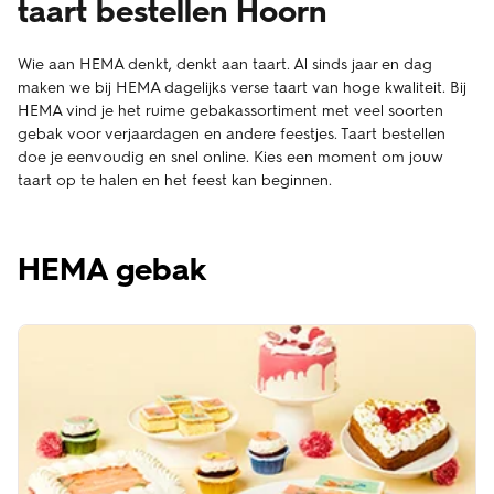
taart bestellen Hoorn
Wie aan HEMA denkt, denkt aan taart. Al sinds jaar en dag
maken we bij HEMA dagelijks verse taart van hoge kwaliteit. Bij
HEMA vind je het ruime gebakassortiment met veel soorten
gebak voor verjaardagen en andere feestjes. Taart bestellen
doe je eenvoudig en snel online. Kies een moment om jouw
taart op te halen en het feest kan beginnen.
HEMA gebak