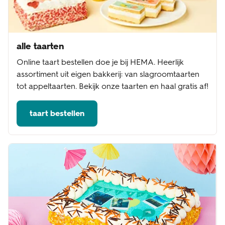
alle taarten
Online taart bestellen doe je bij HEMA. Heerlijk
assortiment uit eigen bakkerij: van slagroomtaarten
tot appeltaarten. Bekijk onze taarten en haal gratis af!
taart bestellen