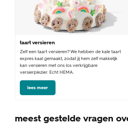
taart versieren
Zelf een taart versieren? We hebben de kale taart
expres kaal gemaakt, zodat jij hem zelf makkelijk
kan versieren met ons los verkrijgbare
versierplezier. Echt HEMA.
lees meer
meest gestelde vragen o