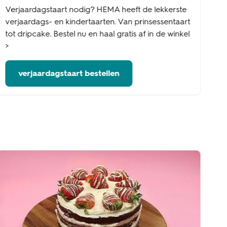
Verjaardagstaart nodig? HEMA heeft de lekkerste
verjaardags- en kindertaarten. Van prinsessentaart
tot dripcake. Bestel nu en haal gratis af in de winkel
>
verjaardagstaart bestellen