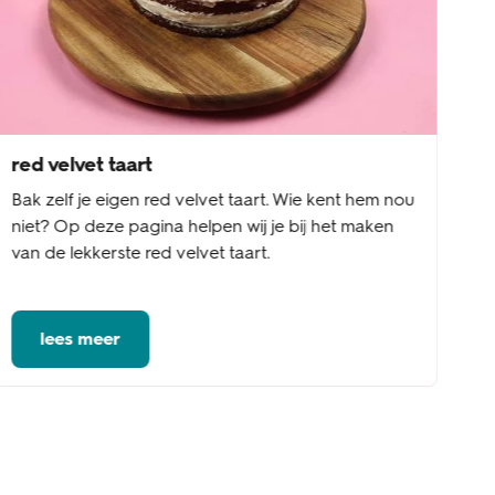
red velvet taart
Bak zelf je eigen red velvet taart. Wie kent hem nou
niet? Op deze pagina helpen wij je bij het maken
van de lekkerste red velvet taart.
lees meer