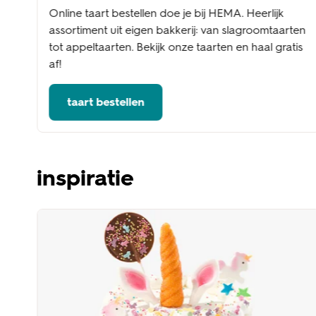
Online taart bestellen doe je bij HEMA. Heerlijk
assortiment uit eigen bakkerij: van slagroomtaarten
tot appeltaarten. Bekijk onze taarten en haal gratis
af!
taart bestellen
inspiratie