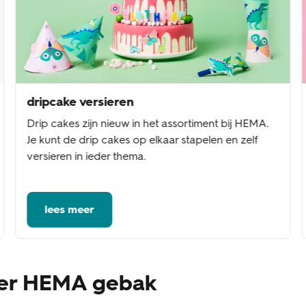
dripcake versieren
Drip cakes zijn nieuw in het assortiment bij HEMA.
Je kunt de drip cakes op elkaar stapelen en zelf
versieren in ieder thema.
lees meer
ver HEMA gebak