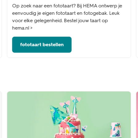
Op zoek naar een fototaart? Bij HEMA ontwerp je
eenvoudig je eigen fototaart en fotogebak. Leuk
voor elke gelegenheid. Bestel jouw taart op
hema.nl >
fototaart bestellen