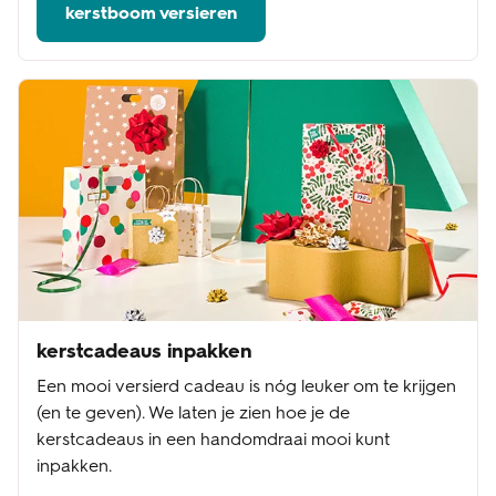
kerstboom versieren
kerstcadeaus inpakken
Een mooi versierd cadeau is nóg leuker om te krijgen
(en te geven). We laten je zien hoe je de
kerstcadeaus in een handomdraai mooi kunt
inpakken.