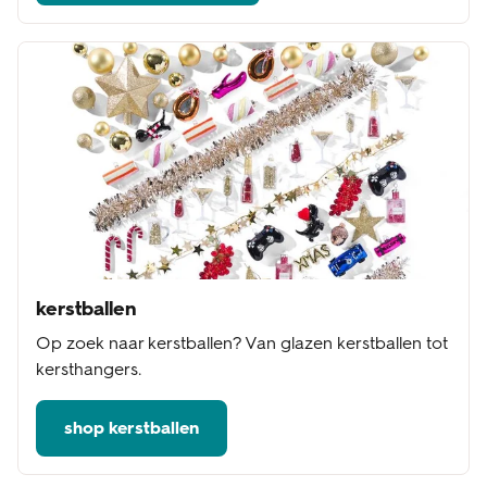
kerstballen
Op zoek naar kerstballen? Van glazen kerstballen tot
kersthangers.
shop kerstballen