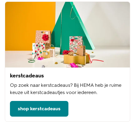
kerstcadeaus
Op zoek naar kerstcadeaus? Bij HEMA heb je ruime
keuze uit kerstcadeautjes voor iedereen.
shop kerstcadeaus