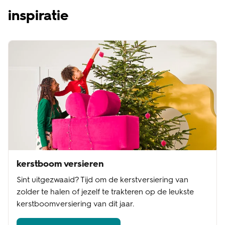
inspiratie
kerstboom versieren
Sint uitgezwaaid? Tijd om de kerstversiering van
zolder te halen of jezelf te trakteren op de leukste
kerstboomversiering van dit jaar.