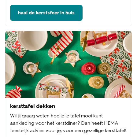
haal de kerstsfeer in huis
kersttafel dekken
Wil jij graag weten hoe je je tafel mooi kunt
aankleding voor het kerstdiner? Dan heeft HEMA
feestelijk advies voor je, voor een gezellige kersttafel!