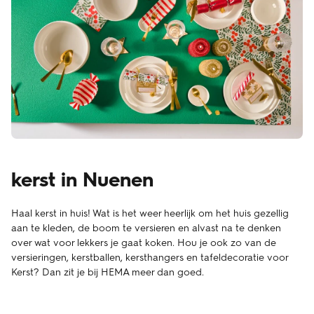
kerst in Nuenen
Haal kerst in huis! Wat is het weer heerlijk om het huis gezellig
aan te kleden, de boom te versieren en alvast na te denken
over wat voor lekkers je gaat koken. Hou je ook zo van de
versieringen, kerstballen, kersthangers en tafeldecoratie voor
Kerst? Dan zit je bij HEMA meer dan goed.