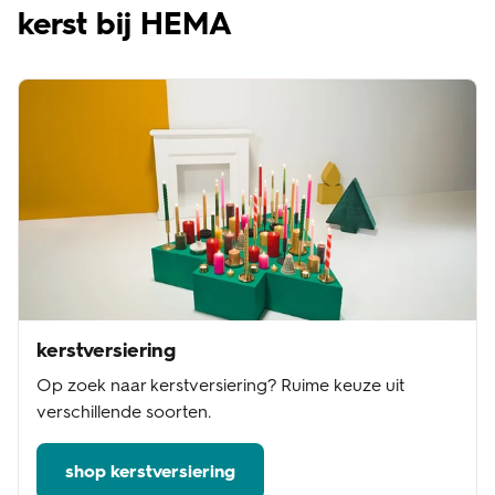
kerst bij HEMA
kerstversiering
Op zoek naar kerstversiering? Ruime keuze uit
verschillende soorten.
shop kerstversiering