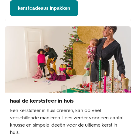
kerstcadeaus inpakken
haal de kerstsfeer in huis
Een kerstsfeer in huis creëren, kan op veel
verschillende manieren. Lees verder voor een aantal
knusse en simpele ideeën voor de ultieme kerst in
huis.