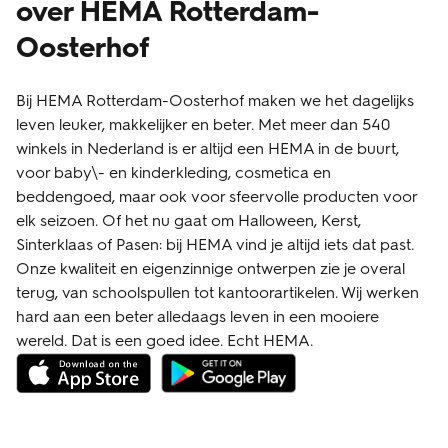
over HEMA Rotterdam-
Oosterhof
Bij HEMA Rotterdam-Oosterhof maken we het dagelijks
leven leuker, makkelijker en beter. Met meer dan 540
winkels in Nederland is er altijd een HEMA in de buurt,
voor baby\- en kinderkleding, cosmetica en
beddengoed, maar ook voor sfeervolle producten voor
elk seizoen. Of het nu gaat om Halloween, Kerst,
Sinterklaas of Pasen: bij HEMA vind je altijd iets dat past.
Onze kwaliteit en eigenzinnige ontwerpen zie je overal
terug, van schoolspullen tot kantoorartikelen. Wij werken
hard aan een beter alledaags leven in een mooiere
wereld. Dat is een goed idee. Echt HEMA.