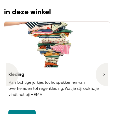
in deze winkel
kleding
Van luchtige jurkjes tot huispakken en van
overhemden tot regenkleding. Wat je stijl ook is, je
vindt het bij HEMA.