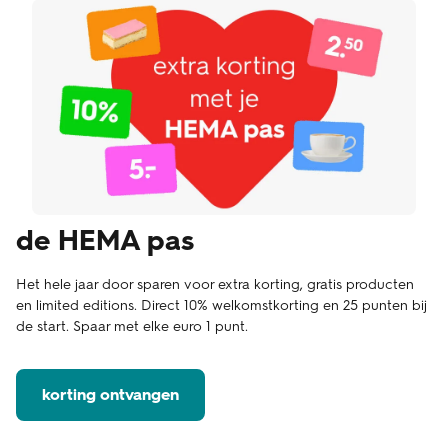
de HEMA pas
Het hele jaar door sparen voor extra korting, gratis producten
en limited editions. Direct 10% welkomstkorting en 25 punten bij
de start. Spaar met elke euro 1 punt.
korting ontvangen