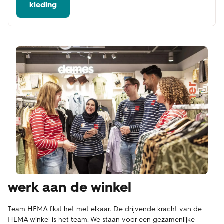
kleding
werk aan de winkel
Team HEMA fikst het met elkaar. De drijvende kracht van de
HEMA winkel is het team. We staan voor een gezamenlijke